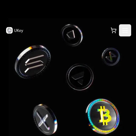
访问 UKey 官方网站，了解硬件钱包产品信息、下载
全部