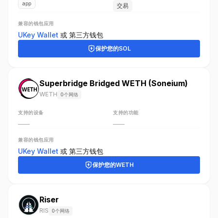
app
交易
兼容的钱包应用
UKey Wallet
或
第三方钱包
保护您的
SOL
Superbridge Bridged WETH (Soneium)
WETH
0个网络
支持的设备
支持的功能
——
——
兼容的钱包应用
UKey Wallet
或
第三方钱包
保护您的
WETH
Riser
RIS
0个网络