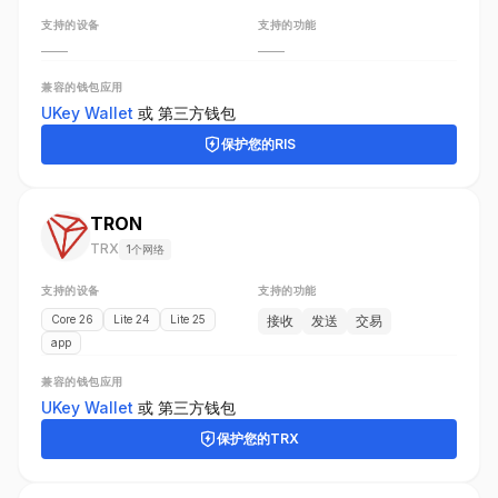
支持的设备
支持的功能
——
——
兼容的钱包应用
UKey Wallet
或
第三方钱包
保护您的
RIS
TRON
TRX
1个网络
支持的设备
支持的功能
Core 26
Lite 24
Lite 25
接收
发送
交易
app
兼容的钱包应用
UKey Wallet
或
第三方钱包
保护您的
TRX