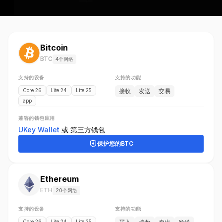
Bitcoin
BTC
4个网络
支持的设备
支持的功能
Core 26
Lite 24
Lite 25
接收
发送
交易
app
兼容的钱包应用
UKey Wallet
或
第三方钱包
保护您的
BTC
Ethereum
ETH
20个网络
支持的设备
支持的功能
Core 26
Lite 24
Lite 25