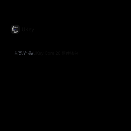
访问 UKey 官方网站，了解硬件钱包产品信息
首页
/
产品
/
UKey Core 26 硬件钱包