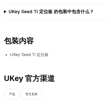
UKey Seed Ti 定位板 的包装中包含什么？
包装内容
UKey Seed Ti 定位板
UKey 官方渠道
产品
官方支持