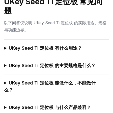
UKey Seed Ti 定位板 常见问
题
以下问答仅说明 UKey Seed Ti 定位板 的实际用途、规格
与功能边界。
UKey Seed Ti 定位板 有什么用途？
UKey Seed Ti 定位板 的主要规格是什么？
UKey Seed Ti 定位板 能做什么，不能做什
么？
UKey Seed Ti 定位板 与什么产品兼容？