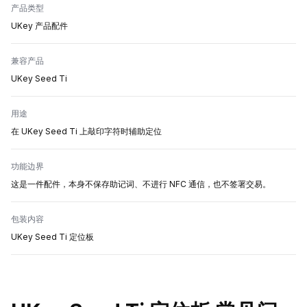
产品类型
UKey 产品配件
兼容产品
UKey Seed Ti
用途
在 UKey Seed Ti 上敲印字符时辅助定位
功能边界
这是一件配件，本身不保存助记词、不进行 NFC 通信，也不签署交易。
包装内容
UKey Seed Ti 定位板