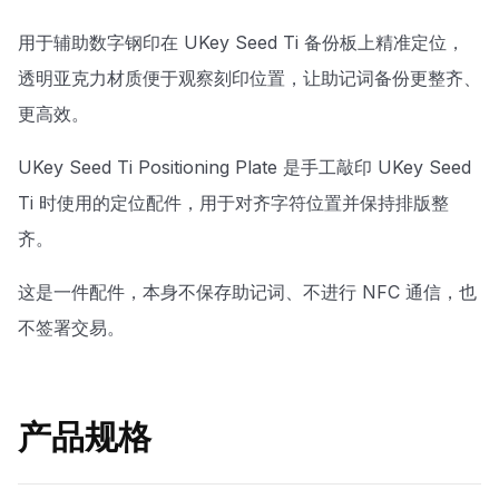
用于辅助数字钢印在 UKey Seed Ti 备份板上精准定位，
透明亚克力材质便于观察刻印位置，让助记词备份更整齐、
更高效。
UKey Seed Ti Positioning Plate 是手工敲印 UKey Seed
Ti 时使用的定位配件，用于对齐字符位置并保持排版整
齐。
这是一件配件，本身不保存助记词、不进行 NFC 通信，也
不签署交易。
产品规格