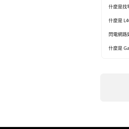
什麼是找
什麼是 L
閃電網路
什麼是 G