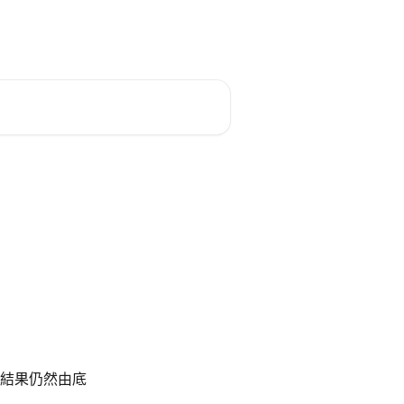
繁體中文
結果仍然由底