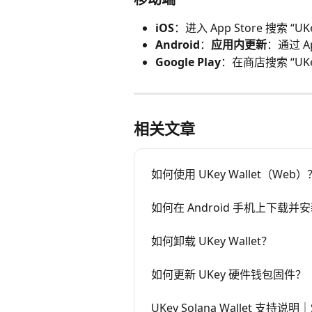
iOS
：进入 App Store 搜索 “
Android
：
应用内更新
：通过 A
Google Play
：在商店搜索 “UKe
相关文章
如何使用 UKey Wallet（Web）
如何在 Android 手机上下载并安装 
如何卸载 UKey Wallet？
如何更新 UKey 硬件钱包固件？
UKey Solana Wallet 支持说明