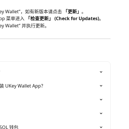
UKey Wallet”，如有新版本请点击 
「更新」
。
pp 菜单进入 
「检查更新」 (Check for Updates)
。
y Wallet” 并执行更新。
？
UKey Wallet App？
｜SOL 钱包