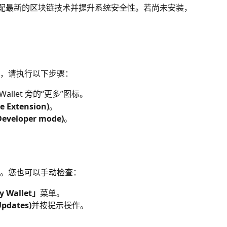
以适配最新的区块链技术并提升系统安全性。若尚未安装，
，请执行以下步骤：
allet 旁的“更多”图标。
Extension)
。
eloper mode)
。
。您也可以手动检查：
y Wallet」
菜单。
pdates)
并按提示操作。