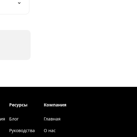
Ресурсы
Компания
ция
Блог
Главная
Руководства
О нас