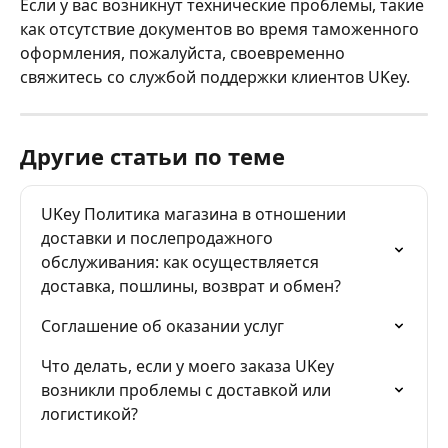
Если у вас возникнут технические проблемы, такие 
как отсутствие документов во время таможенного 
оформления, пожалуйста, своевременно 
свяжитесь со службой поддержки клиентов UKey.
Другие статьи по теме
UKey Политика магазина в отношении 
доставки и послепродажного 
обслуживания: как осуществляется 
доставка, пошлины, возврат и обмен?
Соглашение об оказании услуг
Что делать, если у моего заказа UKey 
возникли проблемы с доставкой или 
логистикой?