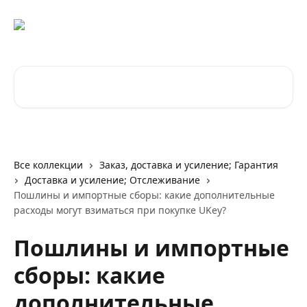
К основному содержимому
Поиск по статьям...
Все коллекции
Заказ, доставка и усиление; Гарантия
Доставка и усиление; Отслеживание
Пошлины и импортные сборы: какие дополнительные
расходы могут взиматься при покупке UKey?
Пошлины и импортные
сборы: какие
дополнительные