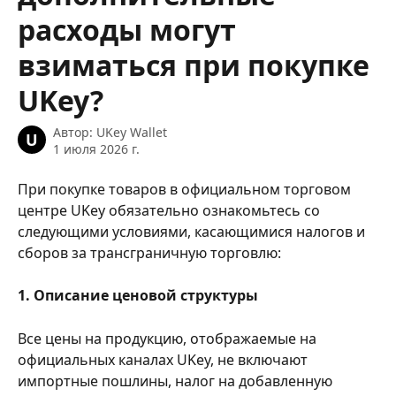
расходы могут
взиматься при покупке
UKey?
Автор:
UKey Wallet
U
1 июля 2026 г.
При покупке товаров в официальном торговом 
центре UKey обязательно ознакомьтесь со 
следующими условиями, касающимися налогов и 
сборов за трансграничную торговлю:
1. Описание ценовой структуры
Все цены на продукцию, отображаемые на 
официальных каналах UKey, не включают 
импортные пошлины, налог на добавленную 