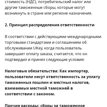
стоимость (НДС), потребительский налог или 
другие таможенные сборы, которые могут 
возникнуть в стране или регионе назначения.
2. Принцип распределения ответственности
В соответствии с действующими международными 
торговыми стандартами и соглашением об 
обслуживании UKey, когда пользователь 
завершает оплату заказа, считается, что он 
подтвердил и принял следующие условия:
Налоговые обязательства: Как импортер, 
пользователи несут ответственность за уплату 
таможенных пошлин и местных налогов, 
взимаемых местной таможней в 
соответствии с законом.
Прочие расходы: сборы за таможенное 