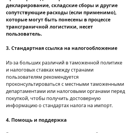
декларирование, складские сборы и другие 
сопутствующие расходы (если применимо), 
которые могут быть понесены в процессе 
трансграничной логистики, несет 
пользователь.
3. Стандартная ссылка на налогообложение
Из-за больших различий в таможенной политике 
и налоговых ставках между странами 
пользователям рекомендуется 
проконсультироваться с местными таможенными 
департаментами или налоговыми органами перед 
покупкой, чтобы получить достоверную 
информацию о стандартах налога на импорт.
4. Помощь и поддержка