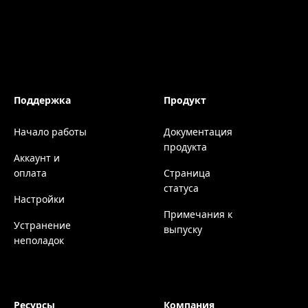
Поддержка
Продукт
Начало работы
Документация
продукта
Аккаунт и
оплата
Страница
статуса
Настройки
Примечания к
Устранение
выпуску
неполадок
Ресурсы
Компания