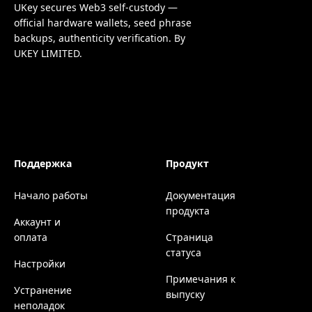
UKey secures Web3 self-custody —
official hardware wallets, seed phrase
backups, authenticity verification. By
UKEY LIMITED.
Поддержка
Продукт
Начало работы
Документация
продукта
Аккаунт и
оплата
Страница
статуса
Настройки
Примечания к
Устранение
выпуску
неполадок