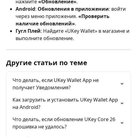
нажмите 
«Обновление»
.
Android
: 
Обновления в приложении
: войти 
через меню приложения. 
«Проверить 
наличие обновлений»
.
Гугл Плей
: Найдите «UKey Wallet» в магазине и 
выполните обновление.
Другие статьи по теме
Что делать, если UKey Wallet App не 
получает Уведомления?
Как загрузить и установить UKey Wallet App 
на Android?
Что делать, если обновление UKey Core 26 
прошивка не удалось?