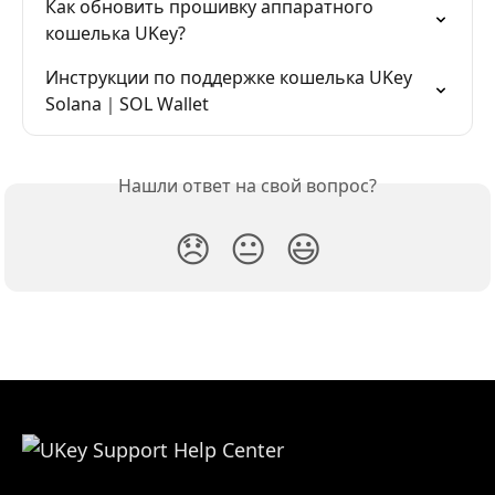
Как обновить прошивку аппаратного 
кошелька UKey?
Инструкции по поддержке кошелька UKey 
Solana｜SOL Wallet
Нашли ответ на свой вопрос?
😞
😐
😃