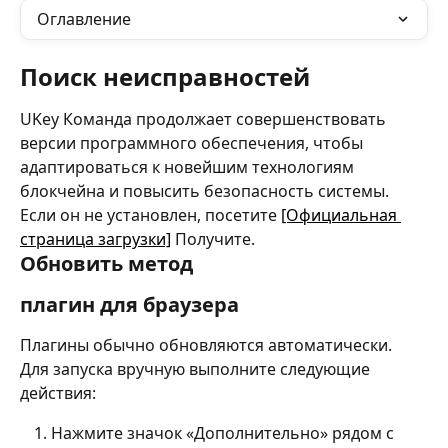
Оглавление
Поиск неисправностей
UKey Команда продолжает совершенствовать 
версии программного обеспечения, чтобы 
адаптироваться к новейшим технологиям 
блокчейна и повысить безопасность системы. 
Если он не установлен, посетите 
[Официальная 
страница загрузки]
 Получите.
Обновить метод
плагин для браузера
Плагины обычно обновляются автоматически. 
Для запуска вручную выполните следующие 
действия:
Нажмите значок «Дополнительно» рядом с 