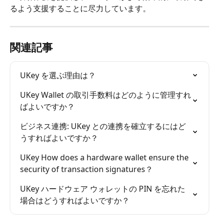
るよう支援することに尽力しています。
関連記事
UKey を選ぶ理由は？
UKey Wallet の取引手数料はどのように管理すれ
ばよいですか？
ビジネス連携: UKey との連携を確立するにはど
うすればよいですか？
UKey How does a hardware wallet ensure the 
security of transaction signatures？
UKey ハードウェア ウォレットの PIN を忘れた
場合はどうすればよいですか？