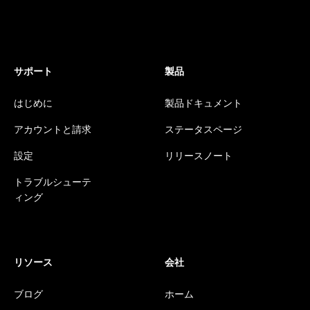
サポート
製品
はじめに
製品ドキュメント
アカウントと請求
ステータスページ
設定
リリースノート
トラブルシューテ
ィング
リソース
会社
ブログ
ホーム