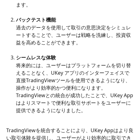
ます。
バックテスト機能
過去のデータを使用して取引の意思決定をシミュレ
ートすることで、ユーザーは戦略を洗練し、投資収
益を高めることができます。
シームレスな体験
将来的には、ユーザーはプラットフォームを切り替
えることなく、UKey アプリのインターフェイスで
直接TradingViewツールを使用できるようになり、
操作がより効率的かつ便利になります。
TradingViewとの統合が成功したことで、UKey App
はよりスマートで便利な取引サポートをユーザーに
提供できるようになりました。
TradingViewを統合することにより、UKey Appはより良
い取引体験を提供し、ユーザーがより効率的に取引でき