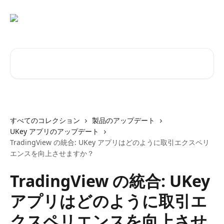
メインコンテンツにスキップ
記事を検索...
すべてのコレクション
製品のアップデート
UKey アプリのアップデート
TradingView の統合: UKey アプリはどのように取引エクスペリ
エンスを向上させますか？
TradingView の統合: UKey
アプリはどのように取引エ
クスペリエンスを向上させ