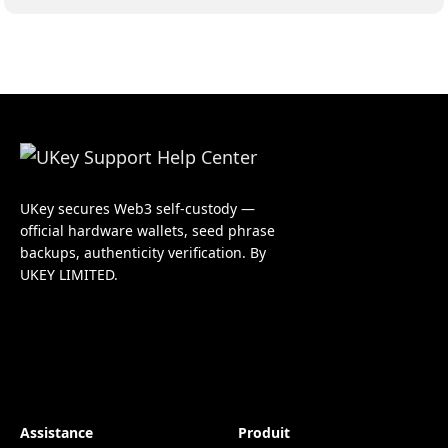
UKey secures Web3 self-custody —
official hardware wallets, seed phrase
backups, authenticity verification. By
UKEY LIMITED.
Assistance
Produit