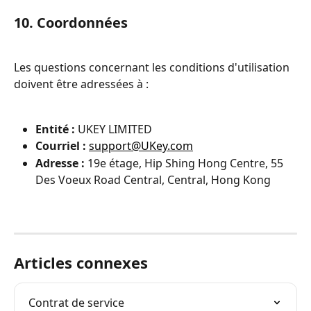
10. Coordonnées
Les questions concernant les conditions d'utilisation 
doivent être adressées à :
Entité :
 UKEY LIMITED
Courriel :
support@UKey.com
Adresse :
 19e étage, Hip Shing Hong Centre, 55 
Des Voeux Road Central, Central, Hong Kong
Articles connexes
Contrat de service