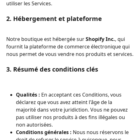
utiliser les Services.
2. Hébergement et plateforme
Notre boutique est hébergée sur 
Shopify Inc.
, qui 
fournit la plateforme de commerce électronique qui 
nous permet de vous vendre nos produits et services.
3. Résumé des conditions clés
Qualités :
 En acceptant ces Conditions, vous 
déclarez que vous avez atteint l'âge de la 
majorité dans votre juridiction. Vous ne pouvez 
pas utiliser nos produits à des fins illégales ou 
non autorisées.
Conditions générales :
 Nous nous réservons le 
droit de refuser le service à quiconque, pour 