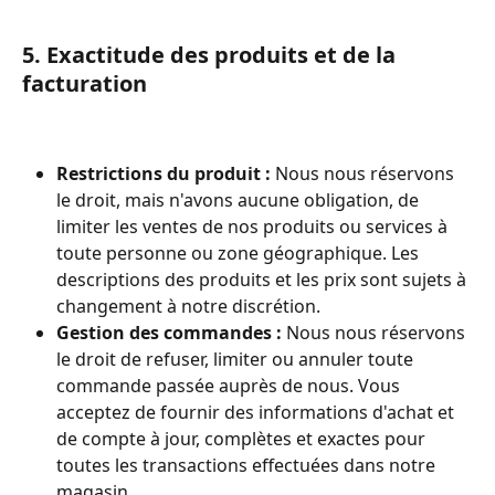
5. Exactitude des produits et de la 
facturation
Restrictions du produit :
 Nous nous réservons 
le droit, mais n'avons aucune obligation, de 
limiter les ventes de nos produits ou services à 
toute personne ou zone géographique. Les 
descriptions des produits et les prix sont sujets à 
changement à notre discrétion.
Gestion des commandes :
 Nous nous réservons 
le droit de refuser, limiter ou annuler toute 
commande passée auprès de nous. Vous 
acceptez de fournir des informations d'achat et 
de compte à jour, complètes et exactes pour 
toutes les transactions effectuées dans notre 
magasin.