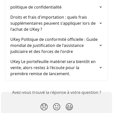
politique de confidentialité
Droits et frais d'importation : quels frais 
supplémentaires peuvent s'appliquer lors de 
l'achat de UKey ?
UKey Politique de conformité officielle : Guide 
mondial de justification de l'assistance 
judiciaire et des forces de l'ordre
UKey Le portefeuille matériel sera bientôt en 
vente, alors restez à l'écoute pour la 
première remise de lancement.
Avez-vous trouvé la réponse à votre question ?
😞
😐
😃