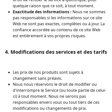
quelque raison que ce soit, à tout moment.
Exactitude des informations :
 Nous ne sommes 
pas responsables si les informations sur ce site 
Web ne sont pas exactes, complètes ou à jour. La 
confiance accordée au contenu de ce site Web 
est entièrement à vos propres risques.
4. Modifications des services et des tarifs
Les prix de nos produits sont sujets à 
changement sans préavis.
Nous nous réservons le droit de modifier ou 
d'interrompre le Service (ou toute partie de celui-
ci) à tout moment. Nous ne serons pas 
responsables envers vous ou tout tiers de ces 
modifications ou changements de prix.