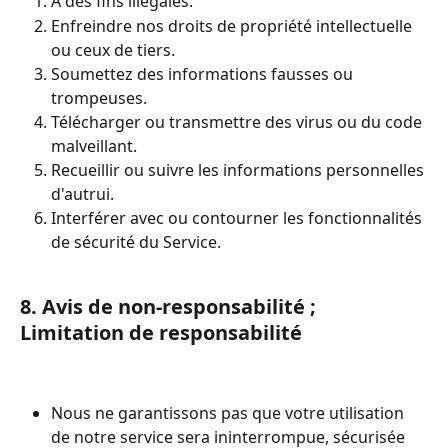
À des fins illégales.
Enfreindre nos droits de propriété intellectuelle 
ou ceux de tiers.
Soumettez des informations fausses ou 
trompeuses.
Télécharger ou transmettre des virus ou du code 
malveillant.
Recueillir ou suivre les informations personnelles 
d'autrui.
Interférer avec ou contourner les fonctionnalités 
de sécurité du Service.
8. Avis de non-responsabilité ; 
Limitation de responsabilité
Nous ne garantissons pas que votre utilisation 
de notre service sera ininterrompue, sécurisée 