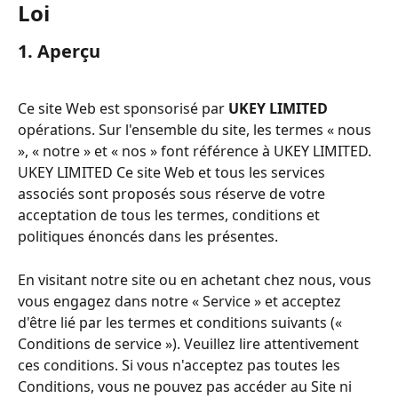
Loi
1. Aperçu
Ce site Web est sponsorisé par 
UKEY LIMITED
opérations. Sur l'ensemble du site, les termes « nous 
», « notre » et « nos » font référence à UKEY LIMITED. 
UKEY LIMITED Ce site Web et tous les services 
associés sont proposés sous réserve de votre 
acceptation de tous les termes, conditions et 
politiques énoncés dans les présentes.
En visitant notre site ou en achetant chez nous, vous 
vous engagez dans notre « Service » et acceptez 
d'être lié par les termes et conditions suivants (« 
Conditions de service »). Veuillez lire attentivement 
ces conditions. Si vous n'acceptez pas toutes les 
Conditions, vous ne pouvez pas accéder au Site ni 