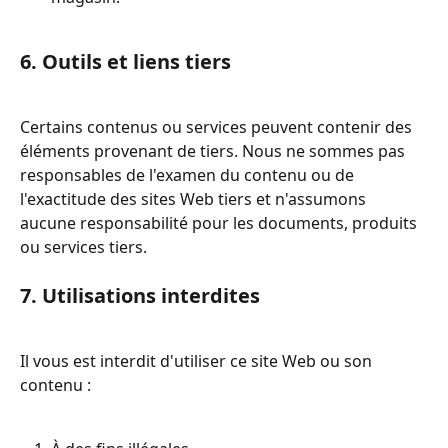
6. Outils et liens tiers
Certains contenus ou services peuvent contenir des 
éléments provenant de tiers. Nous ne sommes pas 
responsables de l'examen du contenu ou de 
l'exactitude des sites Web tiers et n'assumons 
aucune responsabilité pour les documents, produits 
ou services tiers.
7. Utilisations interdites
Il vous est interdit d'utiliser ce site Web ou son 
contenu :