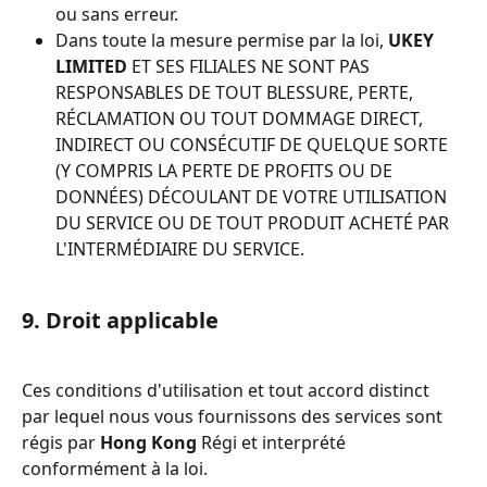
ou sans erreur.
Dans toute la mesure permise par la loi, 
UKEY 
LIMITED
 ET SES FILIALES NE SONT PAS 
RESPONSABLES DE TOUT BLESSURE, PERTE, 
RÉCLAMATION OU TOUT DOMMAGE DIRECT, 
INDIRECT OU CONSÉCUTIF DE QUELQUE SORTE 
(Y COMPRIS LA PERTE DE PROFITS OU DE 
DONNÉES) DÉCOULANT DE VOTRE UTILISATION 
DU SERVICE OU DE TOUT PRODUIT ACHETÉ PAR 
L'INTERMÉDIAIRE DU SERVICE.
9. Droit applicable
Ces conditions d'utilisation et tout accord distinct 
par lequel nous vous fournissons des services sont 
régis par 
Hong Kong
 Régi et interprété 
conformément à la loi.