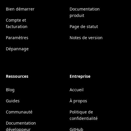
Bien démarrer
Documentation
produit
Compte et
facturation
Page de statut
Paramètres
Notes de version
Dépannage
Ressources
Entreprise
Blog
Accueil
Guides
À propos
Communauté
Politique de
confidentialité
Documentation
développeur
GitHub