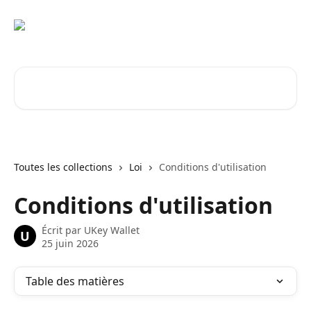
Passer au contenu principal
Rechercher un article...
Toutes les collections
Loi
Conditions d'utilisation
Conditions d'utilisation
Écrit par
UKey Wallet
U
25 juin 2026
Table des matières