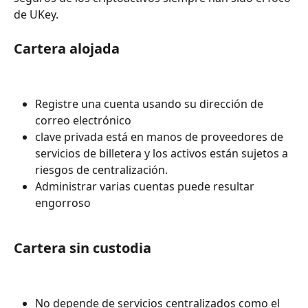
de UKey.
Cartera alojada
Registre una cuenta usando su dirección de 
correo electrónico
clave privada está en manos de proveedores de 
servicios de billetera y los activos están sujetos a 
riesgos de centralización.
Administrar varias cuentas puede resultar 
engorroso
Cartera sin custodia
No depende de servicios centralizados como el 