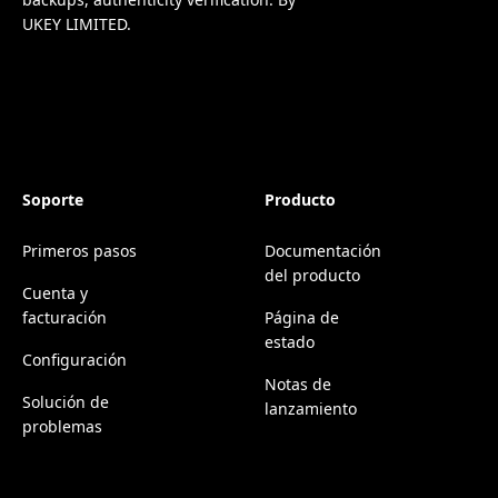
UKEY LIMITED.
Soporte
Producto
Primeros pasos
Documentación
del producto
Cuenta y
facturación
Página de
estado
Configuración
Notas de
Solución de
lanzamiento
problemas