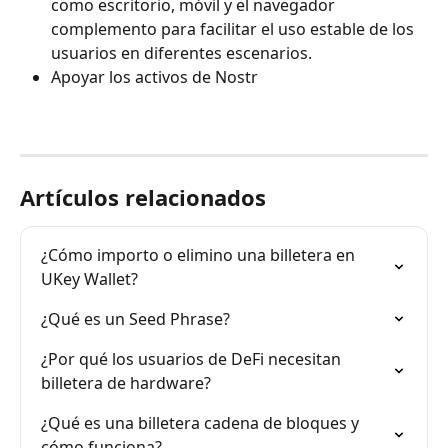
como escritorio, móvil y el navegador 
complemento para facilitar el uso estable de los 
usuarios en diferentes escenarios.
Apoyar los activos de Nostr
Artículos relacionados
¿Cómo importo o elimino una billetera en 
UKey Wallet?
¿Qué es un Seed Phrase?
¿Por qué los usuarios de DeFi necesitan 
billetera de hardware?
¿Qué es una billetera cadena de bloques y 
cómo funciona?