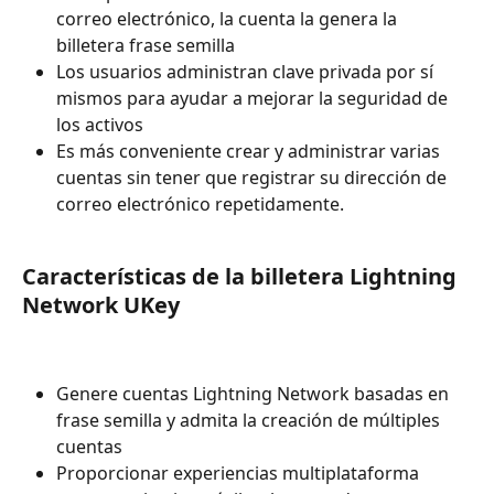
correo electrónico, la cuenta la genera la 
billetera frase semilla
Los usuarios administran clave privada por sí 
mismos para ayudar a mejorar la seguridad de 
los activos
Es más conveniente crear y administrar varias 
cuentas sin tener que registrar su dirección de 
correo electrónico repetidamente.
Características de la billetera Lightning 
Network UKey
Genere cuentas Lightning Network basadas en 
frase semilla y admita la creación de múltiples 
cuentas
Proporcionar experiencias multiplataforma 