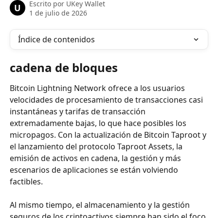
Escrito por
UKey Wallet
U
1 de julio de 2026
Índice de contenidos
cadena de bloques
Bitcoin Lightning Network ofrece a los usuarios 
velocidades de procesamiento de transacciones casi 
instantáneas y tarifas de transacción 
extremadamente bajas, lo que hace posibles los 
micropagos. Con la actualización de Bitcoin Taproot y 
el lanzamiento del protocolo Taproot Assets, la 
emisión de activos en cadena, la gestión y más 
escenarios de aplicaciones se están volviendo 
factibles.
Al mismo tiempo, el almacenamiento y la gestión 
seguros de los criptoactivos siempre han sido el foco 