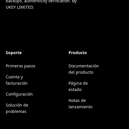
backups, authenticity verification. By
UKEY LIMITED.
Soporte
Producto
Primeros pasos
Documentación
del producto
Cuenta y
facturación
Página de
estado
Configuración
Notas de
Solución de
lanzamiento
problemas