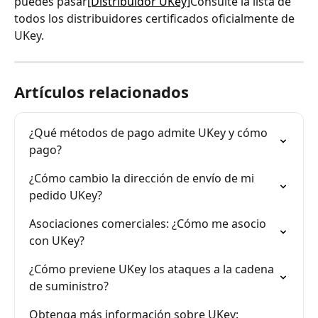
puedes pasar
[Distribuidor UKey]
Consulte la lista de 
todos los distribuidores certificados oficialmente de 
UKey.
Artículos relacionados
¿Qué métodos de pago admite UKey y cómo 
pago?
¿Cómo cambio la dirección de envío de mi 
pedido UKey?
Asociaciones comerciales: ¿Cómo me asocio 
con UKey?
¿Cómo previene UKey los ataques a la cadena 
de suministro?
Obtenga más información sobre UKey: 