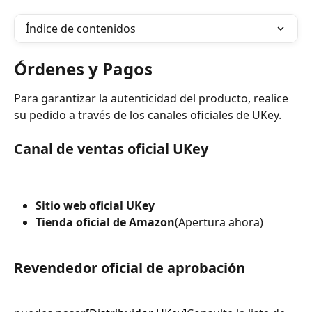
Índice de contenidos
Órdenes y Pagos
Para garantizar la autenticidad del producto, realice 
su pedido a través de los canales oficiales de UKey.
Canal de ventas oficial UKey
Sitio web oficial UKey
Tienda oficial de Amazon
(Apertura ahora)
Revendedor oficial de aprobación