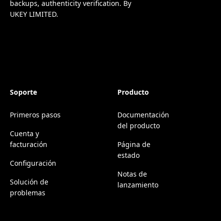
backups, authenticity verification. By
UKEY LIMITED.
Soporte
Producto
Primeros pasos
Documentación
del producto
Cuenta y
facturación
Página de
estado
Configuración
Notas de
Solución de
lanzamiento
problemas