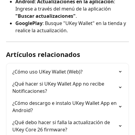
Android
: 
Actualizaciones en la aplicación
: 
Ingrese a través del menú de la aplicación 
"Buscar actualizaciones"
.
GooglePlay
: Busque "UKey Wallet" en la tienda y 
realice la actualización.
Artículos relacionados
¿Cómo uso UKey Wallet (Web)?
¿Qué hacer si UKey Wallet App no recibe 
Notificaciones?
¿Cómo descargo e instalo UKey Wallet App en 
Android?
¿Qué debo hacer si falla la actualización de 
UKey Core 26 firmware?