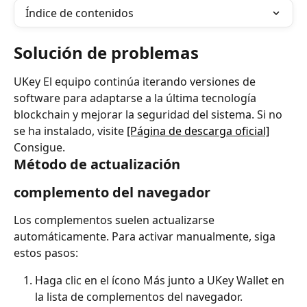
Índice de contenidos
Solución de problemas
UKey El equipo continúa iterando versiones de 
software para adaptarse a la última tecnología 
blockchain y mejorar la seguridad del sistema. Si no 
se ha instalado, visite 
[Página de descarga oficial]
Consigue.
Método de actualización
complemento del navegador
Los complementos suelen actualizarse 
automáticamente. Para activar manualmente, siga 
estos pasos:
Haga clic en el ícono Más junto a UKey Wallet en 
la lista de complementos del navegador.