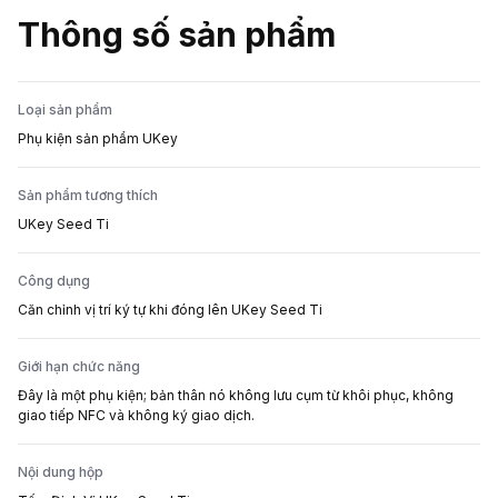
Thông số sản phẩm
Loại sản phẩm
Phụ kiện sản phẩm UKey
Sản phẩm tương thích
UKey Seed Ti
Công dụng
Căn chỉnh vị trí ký tự khi đóng lên UKey Seed Ti
Giới hạn chức năng
Đây là một phụ kiện; bản thân nó không lưu cụm từ khôi phục, không
giao tiếp NFC và không ký giao dịch.
Nội dung hộp