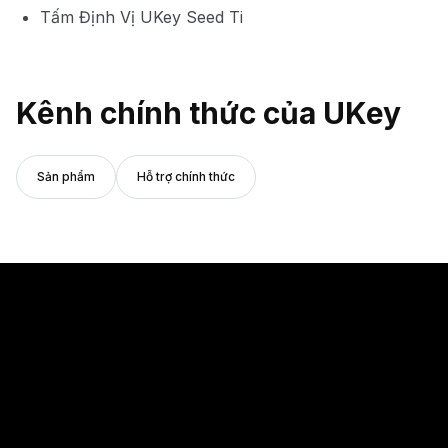
Tấm Định Vị UKey Seed Ti
Kênh chính thức của UKey
Sản phẩm
Hỗ trợ chính thức