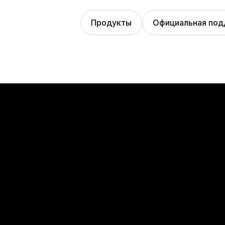
Продукты
Официальная по