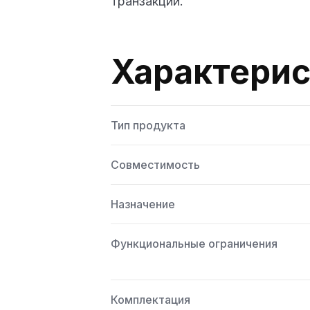
транзакции.
Характерис
Тип продукта
Совместимость
Назначение
Функциональные ограничения
Комплектация