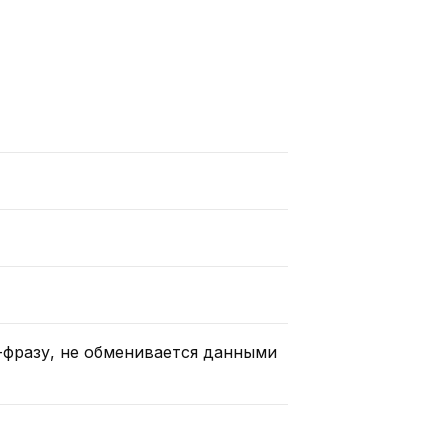
д-фразу, не обменивается данными