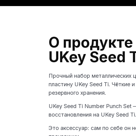
О продукте
UKey Seed T
Прочный набор металлических ц
пластину UKey Seed Ti. Чёткие
резервного хранения.
UKey Seed Ti Number Punch Set
восстановления на UKey Seed Ti
Это аксессуар: сам по себе он 