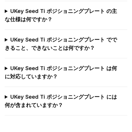
UKey Seed Ti ポジショニングプレート の主
な仕様は何ですか？
UKey Seed Ti ポジショニングプレート でで
きること、できないことは何ですか？
UKey Seed Ti ポジショニングプレート は何
に対応していますか？
UKey Seed Ti ポジショニングプレート には
何が含まれていますか？