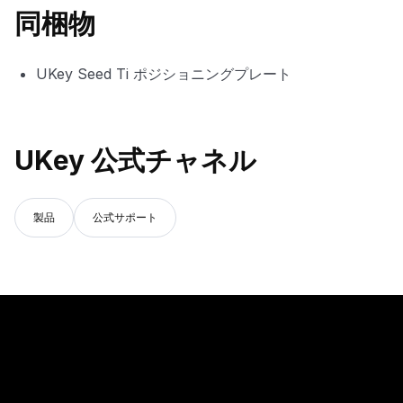
同梱物
UKey Seed Ti ポジショニングプレート
UKey 公式チャネル
製品
公式サポート