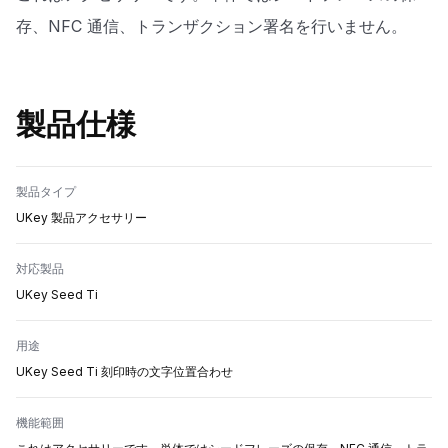
存、NFC 通信、トランザクション署名を行いません。
製品仕様
製品タイプ
UKey 製品アクセサリー
対応製品
UKey Seed Ti
用途
UKey Seed Ti 刻印時の文字位置合わせ
機能範囲