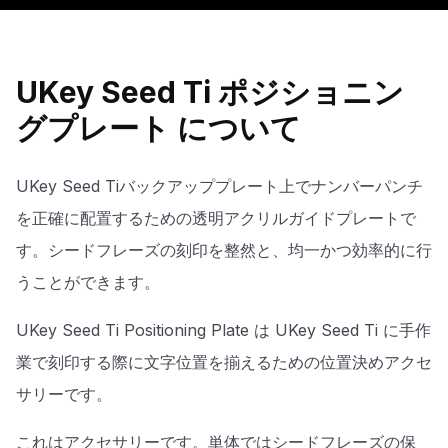
UKey Seed Ti ポジショニン
グプレート について
UKey Seed Tiバックアッププレート上でナンバーパンチ
を正確に配置するための透明アクリルガイドプレートで
す。シードフレーズの刻印を整然と、均一かつ効率的に行
うことができます。
UKey Seed Ti Positioning Plate は UKey Seed Ti に手作
業で刻印する際に文字位置を揃えるための位置決めアクセ
サリーです。
これはアクセサリーです。単体ではシードフレーズの保