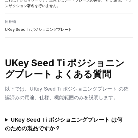
これはアクセサリーです。単体ではシードフレーズの保存、NFC 通信、トラ
ンザクション署名を行いません。
同梱物
UKey Seed Ti ポジショニングプレート
UKey Seed Ti ポジショニン
グプレート よくある質問
以下では、UKey Seed Ti ポジショニングプレート の確
認済みの用途、仕様、機能範囲のみを説明します。
UKey Seed Ti ポジショニングプレート は何
のための製品ですか？