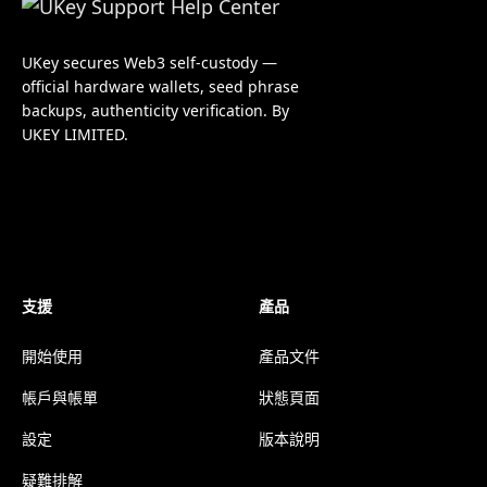
UKey secures Web3 self-custody —
official hardware wallets, seed phrase
backups, authenticity verification. By
UKEY LIMITED.
支援
產品
開始使用
產品文件
帳戶與帳單
狀態頁面
設定
版本說明
疑難排解