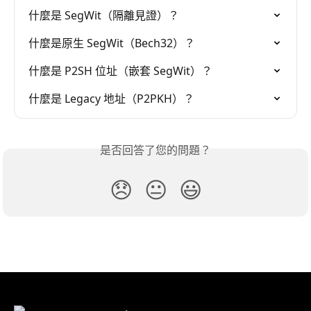
什麼是 SegWit（隔離見證）？
什麼是原生 SegWit（Bech32）？
什麼是 P2SH 位址（嵌套 SegWit）？
什麼是 Legacy 地址（P2PKH）？
是否回答了您的問題？
😞
😐
😃