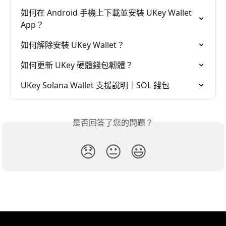
如何在 Android 手機上下載並安裝 UKey Wallet 
App？
如何解除安裝 UKey Wallet？
如何更新 UKey 硬體錢包韌體？
UKey Solana Wallet 支援說明｜SOL 錢包
是否回答了您的問題？
😞
😐
😃