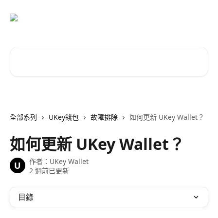
跳至主要內容
搜尋文章…
全部系列
UKey錢包
故障排除
如何更新 UKey Wallet？
如何更新 UKey Wallet？
作者：
UKey Wallet
U
2 週前已更新
目錄