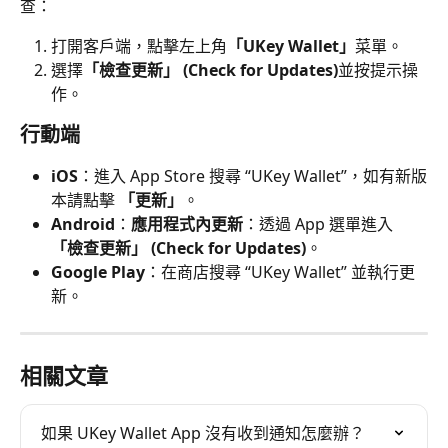
查：
打開客戶端，點擊左上角
「UKey Wallet」
菜單。
選擇
「檢查更新」 (Check for Updates)
並按提示操
作。
行動端
iOS
：進入 App Store 搜尋 “UKey Wallet”，如有新版
本請點擊 
「更新」
。
Android
：
應用程式內更新
：透過 App 選單進入 
「檢查更新」 (Check for Updates)
。
Google Play
：在商店搜尋 “UKey Wallet” 並執行更
新。
相關文章
如果 UKey Wallet App 沒有收到通知怎麼辦？