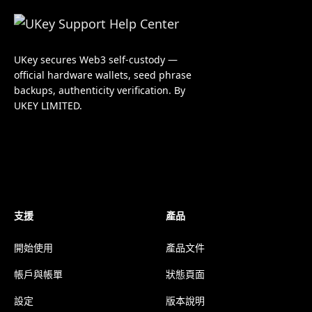
UKey secures Web3 self-custody —
official hardware wallets, seed phrase
backups, authenticity verification. By
UKEY LIMITED.
支援
產品
開始使用
產品文件
帳戶與帳單
狀態頁面
設定
版本說明