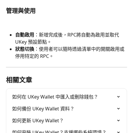
管理與使用
自動啟用
：新增完成後，RPC將自動為啟用並取代 
UKey 預設節點。
狀態切換
：使用者可以隨時透過清單中的開關啟用或
停用特定的 RPC。
相關文章
如何在 UKey Wallet 中匯入或刪除錢包？
如何備份 UKey Wallet 資料？
如何更新 UKey Wallet？
如何安裝 UKey Wallet？支援哪些系統環境？