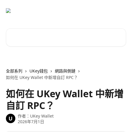
跳至主要內容
搜尋文章…
全部系列
UKey錢包
網路與側鏈
如何在 UKey Wallet 中新增自訂 RPC？
如何在 UKey Wallet 中新增
自訂 RPC？
作者：
UKey Wallet
U
2026年7月1日