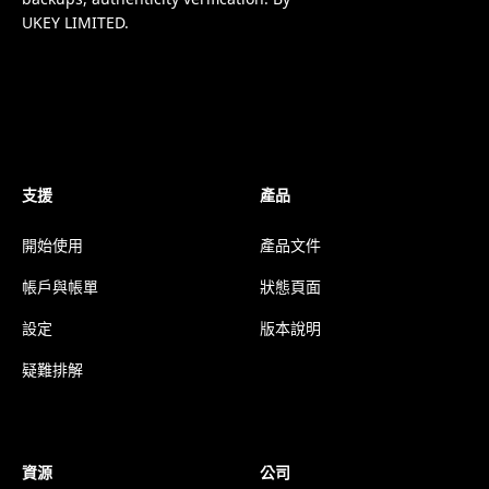
UKEY LIMITED.
支援
產品
開始使用
產品文件
帳戶與帳單
狀態頁面
設定
版本說明
疑難排解
資源
公司