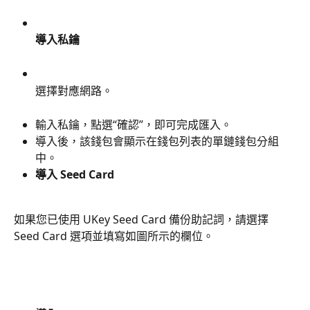
導入私鑰
選擇對應網路。
輸入私鑰，點選“確認”，即可完成匯入。
導入後，該錢包會顯示在錢包列表的單鏈錢包分組
中。
導入 Seed Card
如果您已使用 UKey Seed Card 備份助記詞，請選擇 
Seed Card 選項並填寫如圖所示的欄位。