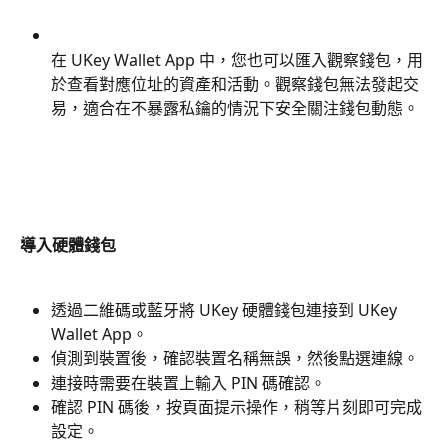
在 UKey Wallet App 中，您也可以匯入觀察錢包，用
於查看對應位址的資產和活動。觀察錢包無法發起交
易，適合在不暴露私鑰的情況下安全關注錢包動態。
導入硬體錢包
透過二維碼或藍牙將 UKey 硬體錢包連接到 UKey 
Wallet App。
偵測到裝置後，確認裝置名稱無誤，然後點選連線。
連接時需要在裝置上輸入 PIN 碼確認。
確認 PIN 碼後，按頁面提示操作，稍等片刻即可完成
設定。