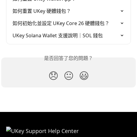
如何重置 UKey 硬體錢包？
如何初始化並設定 UKey Core 26 硬體錢包？
UKey Solana Wallet 支援說明｜SOL 錢包
是否回答了您的問題？
😞
😐
😃