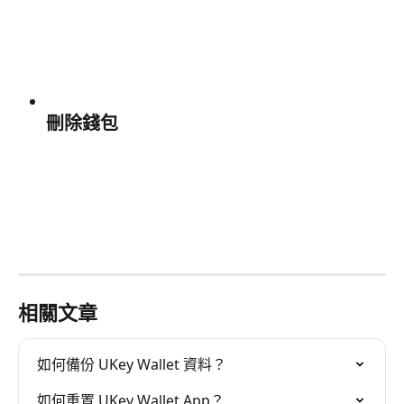
刪除錢包
相關文章
如何備份 UKey Wallet 資料？
如何重置 UKey Wallet App？