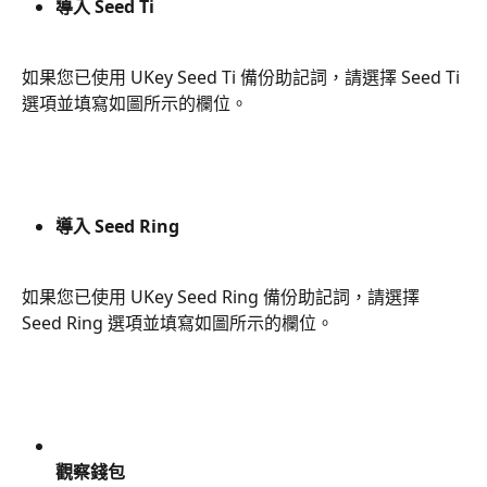
導入 Seed Ti
如果您已使用 UKey Seed Ti 備份助記詞，請選擇 Seed Ti 
選項並填寫如圖所示的欄位。
導入 Seed Ring
如果您已使用 UKey Seed Ring 備份助記詞，請選擇 
Seed Ring 選項並填寫如圖所示的欄位。
觀察錢包
 ​