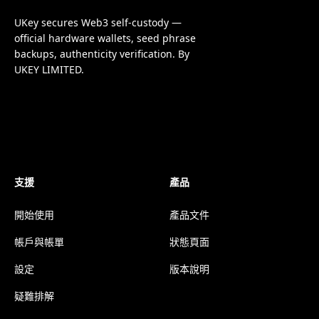
UKey secures Web3 self-custody —
official hardware wallets, seed phrase
backups, authenticity verification. By
UKEY LIMITED.
支援
產品
開始使用
產品文件
帳戶與帳單
狀態頁面
設定
版本說明
疑難排解