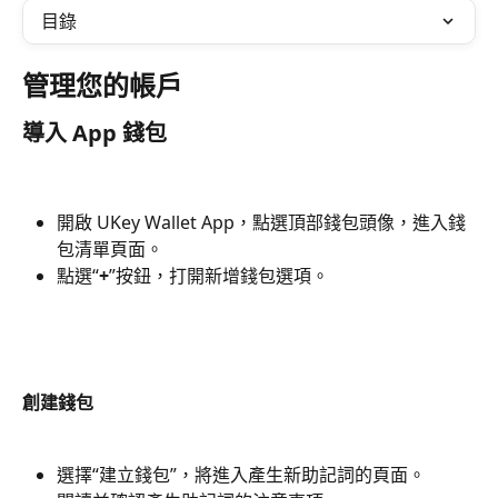
目錄
管理您的帳戶
導入 App 錢包
開啟 UKey Wallet App，點選頂部錢包頭像，進入錢
包清單頁面。
點選“
+
”按鈕，打開新增錢包選項。
創建錢包
選擇“建立錢包”，將進入產生新助記詞的頁面。