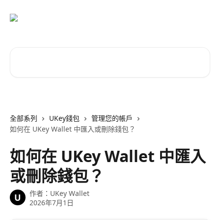
跳至主要內容
搜尋文章…
全部系列
UKey錢包
管理您的帳戶
如何在 UKey Wallet 中匯入或刪除錢包？
如何在 UKey Wallet 中匯入
或刪除錢包？
作者：
UKey Wallet
U
2026年7月1日