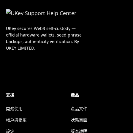
UKey secures Web3 self-custody —
official hardware wallets, seed phrase
backups, authenticity verification. By
UKEY LIMITED.
支援
產品
開始使用
產品文件
帳戶與帳單
狀態頁面
設定
版本說明