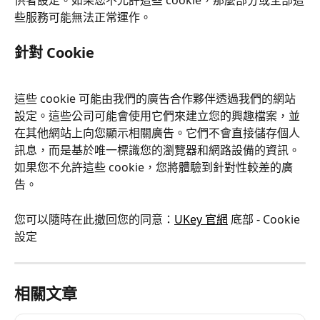
供者設定。如果您不允許這些 cookie，那麼部分或全部這
些服務可能無法正常運作。
針對 Cookie
這些 cookie 可能由我們的廣告合作夥伴透過我們的網站
設定。這些公司可能會使用它們來建立您的興趣檔案，並
在其他網站上向您顯示相關廣告。它們不會直接儲存個人
訊息，而是基於唯一標識您的瀏覽器和網路設備的資訊。
如果您不允許這些 cookie，您將體驗到針對性較差的廣
告。
您可以隨時在此撤回您的同意：
UKey 官網
 底部 - Cookie 
設定
相關文章