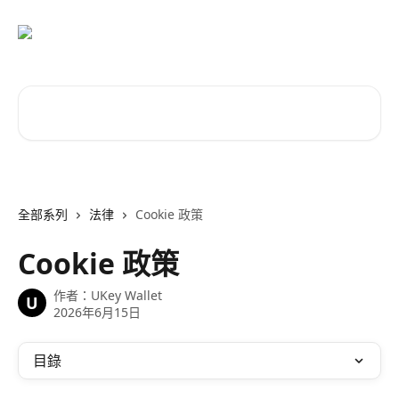
跳至主要內容
搜尋文章…
全部系列
法律
Cookie 政策
Cookie 政策
作者：
UKey Wallet
U
2026年6月15日
目錄