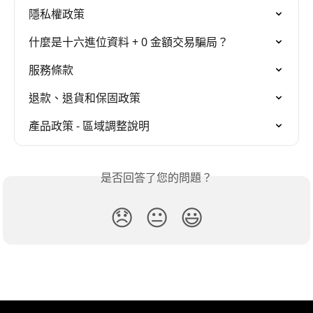
隱私權政策
什麼是十六進位資料 + 0 金額交易騙局？
服務條款
退款、退貨和保固政策
產品政策 - 區域調整說明
是否回答了您的問題？
😞
😐
😃