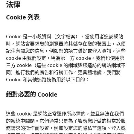
法律
Cookie 列表
Cookie 是一小段資料（文字檔案），當使用者造訪網站
時，網站會要求您的瀏覽器將其儲存在您的裝置上，以便
記住有關您的信息，例如您的語言偏好或登入資訊。這些 
cookie 由我們設定，稱為第一方 cookie。我們也使用第
三方 cookie（這些 cookie 的網域與您造訪的網站網域不
同）進行我們的廣告和行銷工作。更具體地說，我們將 
Cookie 和其他追蹤技術用於以下目的：
絕對必要的 Cookie
這些 cookie 是網站正常運作所必需的，並且無法在我們
的系統中關閉。它們通常只是為了響應您所做的相當於服
務請求的操作而設置，例如設定您的隱私首選項、登入或