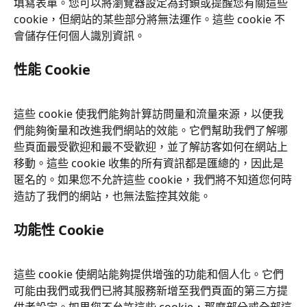
填寫表單。您可以將瀏覽器設定為封鎖或提醒您有關這些 
cookie，但網站的某些部分將無法運作。這些 cookie 不
會儲存任何個人識別資訊。
性能 Cookie
這些 cookie 使我們能夠計算訪問量和流量來源，以便我
們能夠衡量和改進我們網站的效能。它們幫助我們了解哪
些頁面最受歡迎和最不受歡迎，並了解訪客如何在網站上
移動。這些 cookie 收集的所有資訊都是匯總的，因此是
匿名的。如果您不允許這些 cookie，我們將不知道您何時
造訪了我們的網站，也無法監控其效能。
功能性 Cookie
這些 cookie 使網站能夠提供增強的功能和個人化。它們
可能由我們或我們已將其服務新增至我們頁面的第三方提