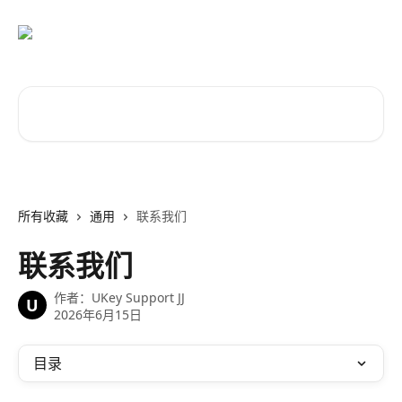
跳转到主要内容
搜索文章……
所有收藏
通用
联系我们
联系我们
作者：
UKey Support JJ
U
2026年6月15日
目录