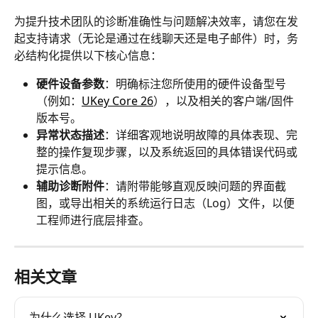
为提升技术团队的诊断准确性与问题解决效率，请您在发
起支持请求（无论是通过在线聊天还是电子邮件）时，务
必结构化提供以下核心信息：
硬件设备参数
：明确标注您所使用的硬件设备型号
（例如：
UKey Core 26
），以及相关的客户端/固件
版本号。
异常状态描述
：详细客观地说明故障的具体表现、完
整的操作复现步骤，以及系统返回的具体错误代码或
提示信息。
辅助诊断附件
：请附带能够直观反映问题的界面截
图，或导出相关的系统运行日志（Log）文件，以便
工程师进行底层排查。
相关文章
为什么选择 UKey？