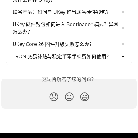
联名产品：如何与 UKey 推出联名硬件钱包？
UKey 硬件钱包如何进入 Bootloader 模式？异常
怎么办？
UKey Core 26 固件升级失败怎么办？
TRON 交易补贴与稳定币零手续费如何使用？
这是否解答了您的问题？
😞
😐
😃