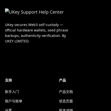
UKey secures Web3 self-custody —
official hardware wallets, seed phrase
backups, authenticity verification. By
UKEY LIMITED.
支持
产品
新手入门
产品文档
账户与账单
状态页面
设置
版本说明