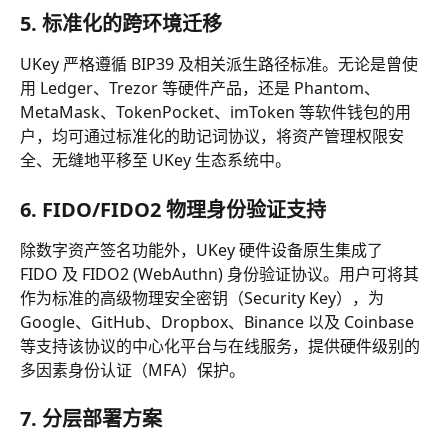
5. 标准化的跨环境迁移
UKey 严格遵循 BIP39 及相关派生路径标准。无论是曾使
用 Ledger、Trezor 等硬件产品，还是 Phantom、
MetaMask、TokenPocket、imToken 等软件钱包的用
户，均可通过标准化的助记词协议，将资产管理权限安
全、无缝地平移至 UKey 生态系统中。
6. FIDO/FIDO2 物理身份验证支持
除数字资产签名功能外，UKey 硬件设备原生集成了 
FIDO 及 FIDO2 (WebAuthn) 身份验证协议。用户可将其
作为标准的高级物理安全密钥（Security Key），为 
Google、GitHub、Dropbox、Binance 以及 Coinbase 
等支持该协议的中心化平台与在线服务，提供硬件级别的
多因素身份认证（MFA）保护。
7. 分层部署方案