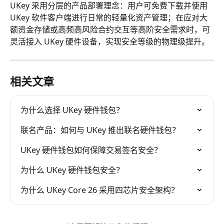
UKey 采用分层的产品部署理念：用户可免费下载并使用 
UKey 软件客户端进行日常的轻量化资产管理；在应对大
额资金存储或高频高风险合约交互等高阶安全需求时，可
灵活接入 UKey 硬件设备，实现安全等级的物理级提升。
相关文章
为什么选择 UKey 硬件钱包？
联名产品：如何与 UKey 推出联名硬件钱包？
UKey 硬件钱包如何保障交易签名安全？
为什么 UKey 硬件钱包安全？
为什么 UKey Core 26 采用四芯片安全架构？