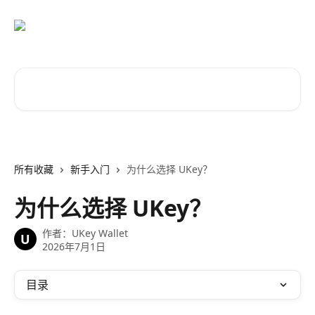
跳转到主要内容
搜索文章……
所有收藏
新手入门
为什么选择 UKey？
为什么选择 UKey？
作者：
UKey Wallet
U
2026年7月1日
目录