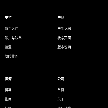
支持
产品
新手入门
产品文档
账户与账单
状态页面
设置
版本说明
故障排除
资源
公司
博客
首页
指南
关于