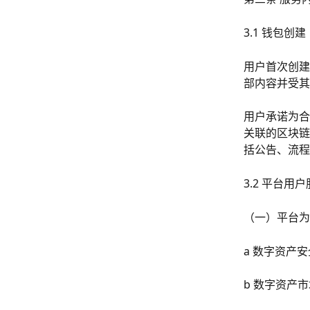
3.1 钱包创建
用户首次创建
部内容并受其
用户承诺为合
关联的区块链
括公告、流程
3.2 平台用
（一）平台为
a 数字资产
b 数字资产