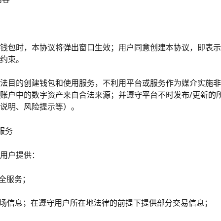
钱包时，本协议将弹出窗口生效；用户同意创建本协议，即表示
约束。
法目的创建钱包和使用服务，不利用平台或服务作为媒介实施非
账户中的数字资产来自合法来源；并遵守平台不时发布/更新的
说明、风险提示等）。
户服务
用户提供：
安全服务；
市场信息；在遵守用户所在地法律的前提下提供部分交易信息；