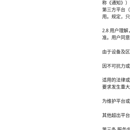
称《通知》）
第三方平台（
用。规定，只
2.8 用户
准。用户同意
由于设备及区
因不可抗力或
适用的法律或
要求发生重大
为维护平台或
其他超出平台
第三条 服务