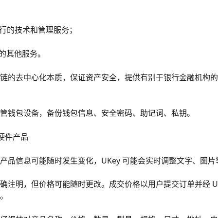
运行的技术和管理服务；
布的其他服务。
链的去中心化本质，保证资产安全，提供有别于银行金融机构的
管钱包设备，备份钱包信息、安全密码、助记词、私钥。
等硬件产品
产品信息可能随时发生变化，UKey 可能会实时调整文字、图片
确注明，但价格可能随时更改。成交价格以用户提交订单并经 UK
。