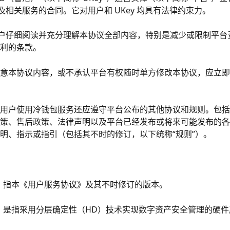
包及相关服务的合同。它对用户和 UKey 均具有法律约束力。
醒用户仔细阅读并充分理解本协议全部内容，特别是减少或限制平
利的条款。
意本协议内容，或不承认平台有权随时单方修改本协议，应立即
用户使用冷钱包服务还应遵守平台公布的其他协议和规则。包括
策、售后政策、法律声明以及平台已经发布或将来可能发布的各
明、指示或指引（包括其不时的修订，以下统称“规则”）。
协议”：指本《用户服务协议》及其不时修订的版本。
钱包”：是指采用分层确定性（HD）技术实现数字资产安全管理的硬