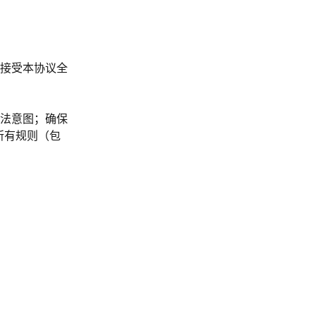
接受本协议全
法意图；确保
所有规则（包