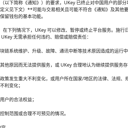
（以下简称《通知》）的要求，UKey 已终止对中国用户的部分
定义见下文）**可能与交易相关且可能不符合《通知》及其他
保留钱包的基本功能。
理解，在下列情况下，UKey 可以修改、暂停或终止平台服务。施行
 UKey 无需承担任何违约、赔偿或赔偿责任：
块链系统维护、升级、故障、通讯中断等技术原因造成的运行中
其他原因而无法提供服务，或 UKey 合理地认为继续提供服务
政策发生重大不利变化，或用户所在国家/地区的法律、法规、
不利变化；
用户的合法权益；
控制范围或合理不可预见的情况。
内容