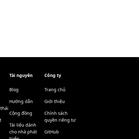
Tài nguyên
Công ty
Blog
Trang chủ
Hướng dẫn
Giới thiệu
thái
Cộng đồng
Chính sách
t
quyền riêng tư
Tài liệu dành
cho nhà phát
GitHub
triển