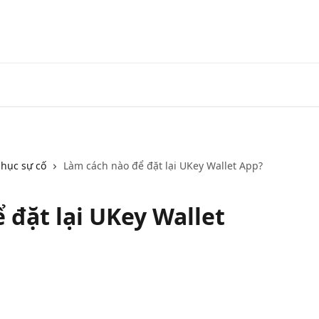
hục sự cố
Làm cách nào để đặt lại UKey Wallet App?
 đặt lại UKey Wallet