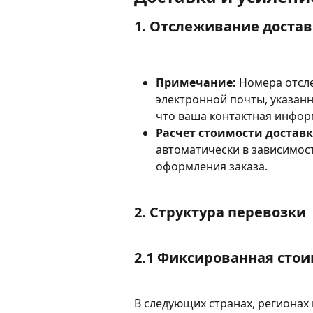
1. Отслеживание достав
Примечание:
 Номера отсл
электронной почты, указанн
что ваша контактная инфор
Расчет стоимости доставк
автоматически в зависимост
оформления заказа.
2. Структура перевозки
2.1 Фиксированная стои
В следующих странах, регионах