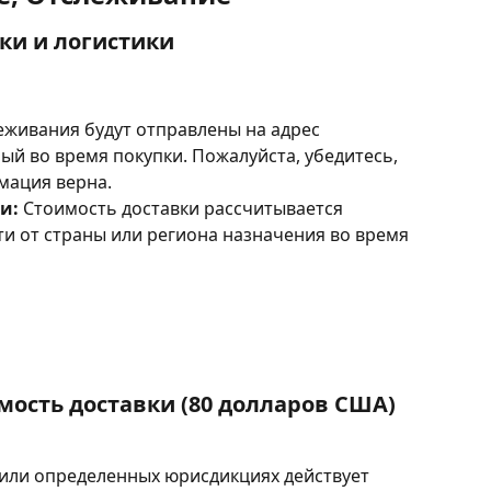
ки и логистики
еживания будут отправлены на адрес 
ый во время покупки. Пожалуйста, убедитесь, 
мация верна.
и:
 Стоимость доставки рассчитывается 
и от страны или региона назначения во время 
мость доставки (80 долларов США)
 или определенных юрисдикциях действует 