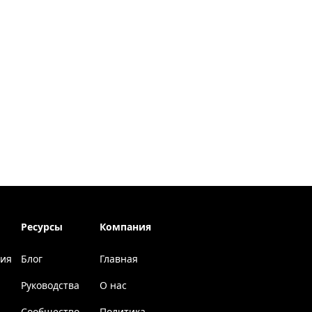
Ресурсы
Компания
ция
Блог
Главная
Руководства
О нас
Сообщество
Политика