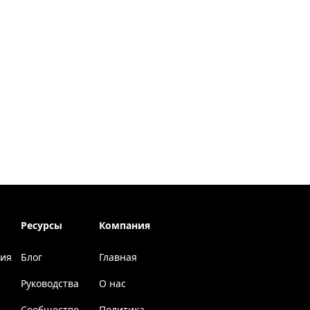
Ресурсы
Компания
ция
Блог
Главная
Руководства
О нас
Сообщество
Политика