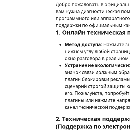
Добро пожаловать в официальны
вам нужна диагностическая по
программного или аппаратного 
поддержки по официальным кан
1. Онлайн техническая 
Метод доступа
: Нажмите з
нижнем углу любой страниц
окно разговора в реальном
Устранение экологически
значок связи должным образ
плагин блокировки рекламы (
сценарий строгой защиты 
его. Пожалуйста, попробуй
плагины или нажмите напря
канал технической поддерж
2. Техническая поддерж
(Поддержка по электрон