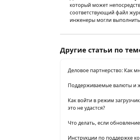
который может непосредств
соответствующий файл журн
инженеры могли выполнить 
Другие статьи по тем
Деловое партнерство: Как м
Поддерживаемые валюты и 
Как войти в режим загрузчик
это не удастся?
Что делать, если обновление
Инструкции по поддержке 