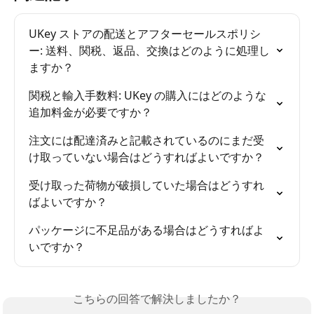
UKey ストアの配送とアフターセールスポリシ
ー: 送料、関税、返品、交換はどのように処理し
ますか？
関税と輸入手数料: UKey の購入にはどのような
追加料金が必要ですか？
注文には配達済みと記載されているのにまだ受
け取っていない場合はどうすればよいですか？
受け取った荷物が破損していた場合はどうすれ
ばよいですか？
パッケージに不足品がある場合はどうすればよ
いですか？
こちらの回答で解決しましたか？