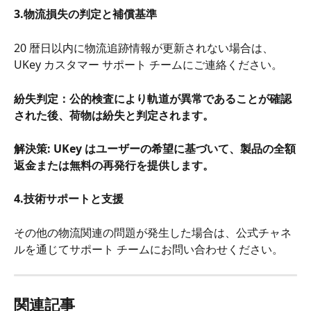
3.物流損失の判定と補償基準
20 暦日以内に物流追跡情報が更新されない場合は、
UKey カスタマー サポート チームにご連絡ください。
紛失判定：公的検査により軌道が異常であることが確認
された後、荷物は紛失と判定されます。
解決策: UKey はユーザーの希望に基づいて、製品の全額
返金または無料の再発行を提供します。
4.技術サポートと支援
その他の物流関連の問題が発生した場合は、公式チャネ
ルを通じてサポート チームにお問い合わせください。
関連記事