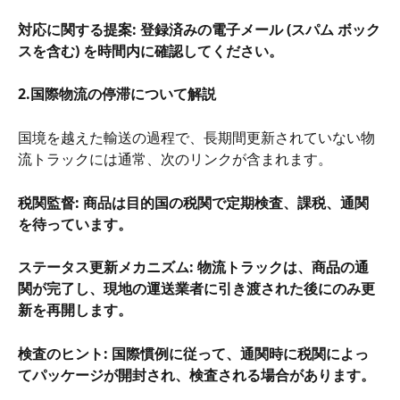
対応に関する提案: 登録済みの電子メール (スパム ボック
スを含む) を時間内に確認してください。
2.国際物流の停滞について解説
国境を越えた輸送の過程で、長期間更新されていない物
流トラックには通常、次のリンクが含まれます。
税関監督: 商品は目的国の税関で定期検査、課税、通関
を待っています。
ステータス更新メカニズム: 物流トラックは、商品の通
関が完了し、現地の運送業者に引き渡された後にのみ更
新を再開します。
検査のヒント: 国際慣例に従って、通関時に税関によっ
てパッケージが開封され、検査される場合があります。