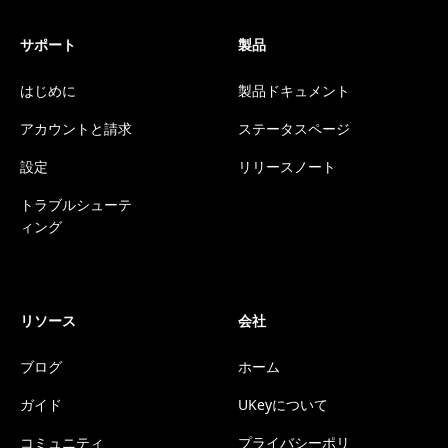
サポート
製品
はじめに
製品ドキュメント
アカウントと請求
ステータスページ
設定
リリースノート
トラブルシューテ
ィング
リソース
会社
ブログ
ホーム
ガイド
UKeyについて
コミュニティ
プライバシーポリ