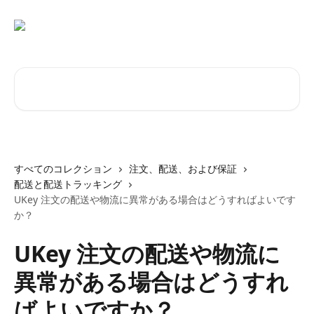
メインコンテンツにスキップ
記事を検索...
すべてのコレクション
注文、配送、および保証
配送と配送トラッキング
UKey 注文の配送や物流に異常がある場合はどうすればよいです
か？
UKey 注文の配送や物流に
異常がある場合はどうすれ
ばよいですか？