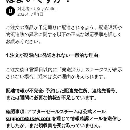
対応者：
UKey Wallet
U
2026年7月1日
ご注文の商品が予定通りに配達されるよう、配送遅延や
物流追跡の異常に関する以下の正式な対応手順を詳しく
お読みください。
1.注文が期限内に発送されない一般的な理由
ご注文後 3 営業日以内に「発送済み」ステータスが表示
されない場合、通常は次の理由が考えられます。
配達情報が不完全: 予約した配達先住所、連絡先番号、
または通関に必要な情報が不足しています。
確認事項: アフターセールスチームは公式メール 
support@ukey.com
 を通じて情報確認メールを送信し
ましたが、まだ領収書を受け取っていません。