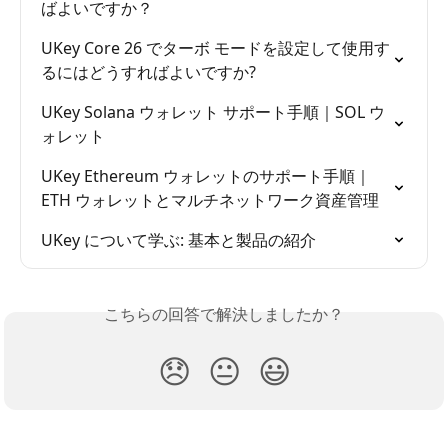
ばよいですか？
UKey Core 26 でターボ モードを設定して使用す
るにはどうすればよいですか?
UKey Solana ウォレット サポート手順｜SOL ウ
ォレット
UKey Ethereum ウォレットのサポート手順｜
ETH ウォレットとマルチネットワーク資産管理
UKey について学ぶ: 基本と製品の紹介
こちらの回答で解決しましたか？
😞
😐
😃