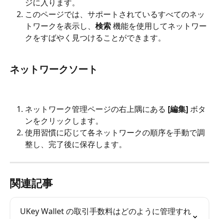
ジに入ります。
このページでは、サポートされているすべてのネッ
トワークを表示し、
検索
 機能を使用してネットワー
クをすばやく見つけることができます。
ネットワークソート
ネットワーク管理ページの右上隅にある 
[編集]
 ボタ
ンをクリックします。
使用習慣に応じて各ネットワークの順序を手動で調
整し、完了後に保存します。
関連記事
UKey Wallet の取引手数料はどのように管理すれ