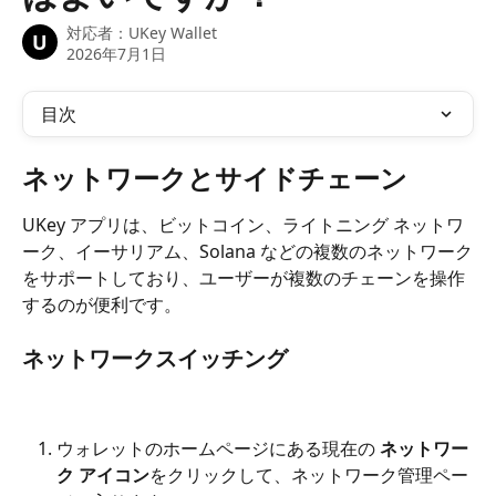
対応者：
UKey Wallet
U
2026年7月1日
目次
ネットワークとサイドチェーン
UKey アプリは、ビットコイン、ライトニング ネットワ
ーク、イーサリアム、Solana などの複数のネットワーク
をサポートしており、ユーザーが複数のチェーンを操作
するのが便利です。
ネットワークスイッチング
ウォレットのホームページにある現在の 
ネットワー
ク アイコン
をクリックして、ネットワーク管理ペー