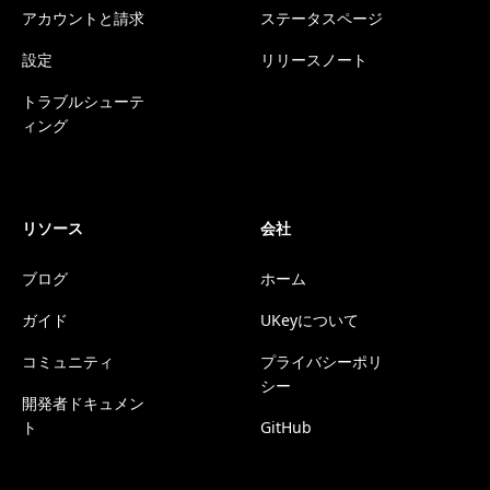
アカウントと請求
ステータスページ
設定
リリースノート
トラブルシューテ
ィング
リソース
会社
ブログ
ホーム
ガイド
UKeyについて
コミュニティ
プライバシーポリ
シー
開発者ドキュメン
ト
GitHub