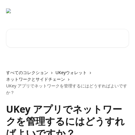
メインコンテンツにスキップ
記事を検索...
すべてのコレクション
UKeyウォレット
ネットワークとサイドチェーン
UKey アプリでネットワークを管理するにはどうすればよいです
か？
UKey アプリでネットワー
クを管理するにはどうすれ
ばよいですか？