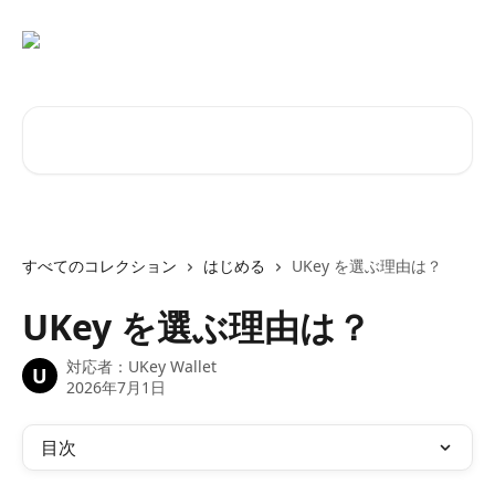
メインコンテンツにスキップ
記事を検索...
すべてのコレクション
はじめる
UKey を選ぶ理由は？
UKey を選ぶ理由は？
対応者：
UKey Wallet
U
2026年7月1日
目次