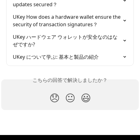
updates secured？
UKey How does a hardware wallet ensure the 
security of transaction signatures？
UKey ハードウェア ウォレットが安全なのはな
ぜですか?
UKey について学ぶ: 基本と製品の紹介
こちらの回答で解決しましたか？
😞
😐
😃