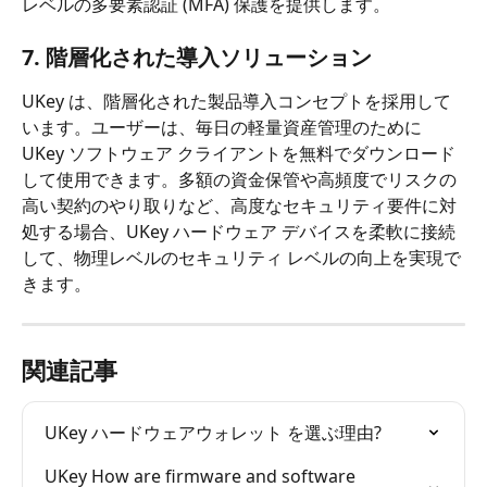
レベルの多要素認証 (MFA) 保護を提供します。
7. 階層化された導入ソリューション
UKey は、階層化された製品導入コンセプトを採用して
います。ユーザーは、毎日の軽量資産管理のために 
UKey ソフトウェア クライアントを無料でダウンロード
して使用できます。多額の資金保管や高頻度でリスクの
高い契約のやり取りなど、高度なセキュリティ要件に対
処する場合、UKey ハードウェア デバイスを柔軟に接続
して、物理レベルのセキュリティ レベルの向上を実現で
きます。
関連記事
UKey ハードウェアウォレット を選ぶ理由?
UKey How are firmware and software 