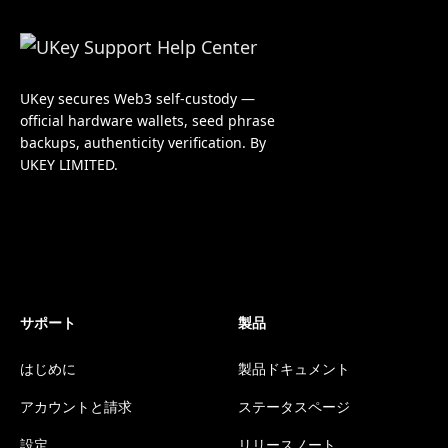
UKey secures Web3 self-custody —
official hardware wallets, seed phrase
backups, authenticity verification. By
UKEY LIMITED.
サポート
製品
はじめに
製品ドキュメント
アカウントと請求
ステータスページ
設定
リリースノート