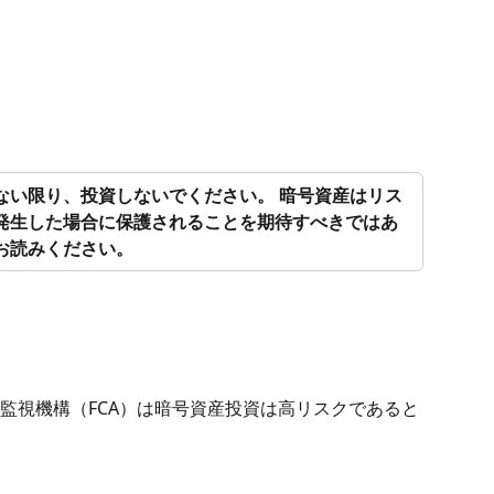
ない限り、投資しないでください。
暗号資産はリス
発生した場合に保護されることを期待すべきではあ
お読みください。
監視機構（FCA）は暗号資産投資は高リスクであると