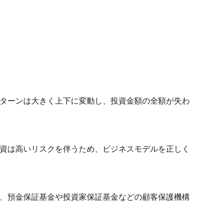
ターンは大きく上下に変動し、投資金額の全額が失わ
資は高いリスクを伴うため、ビジネスモデルを正しく
、預金保証基金や投資家保証基金などの顧客保護機構