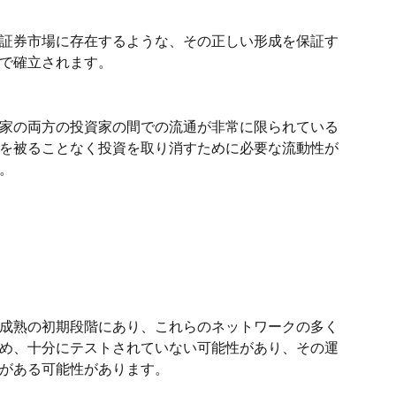
証券市場に存在するような、その正しい形成を保証す
で確立されます。
家の両方の投資家の間での流通が非常に限られている
を被ることなく投資を取り消すために必要な流動性が
。
成熟の初期段階にあり、これらのネットワークの多く
め、十分にテストされていない可能性があり、その運
がある可能性があります。