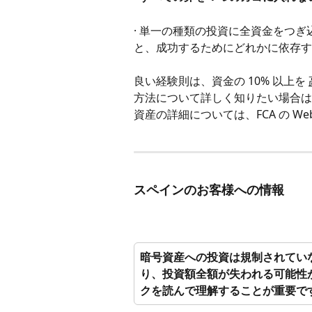
· 単一の種類の投資に全資金をつ
と、成功するためにどれかに依存す
良い経験則は、資金の 10% 以上を 
方法について詳しく知りたい場合は、FC
資産の詳細については、FCA の Web
スペインのお客様への情報
暗号資産への投資は規制されてい
り、投資額全額が失われる可能性
クを読んで理解することが重要で