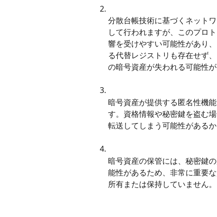
分散台帳技術に基づくネットワ
して行われますが、このプロト
響を受けやすい可能性があり、
る代替レジストリも存在せず、
の暗号資産が失われる可能性が
暗号資産が提供する匿名性機能
す。資格情報や秘密鍵を盗む場
転送してしまう可能性があるか
暗号資産の保管には、秘密鍵の
能性があるため、非常に重要な責
所有または保持していません。 