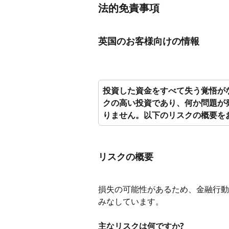
法的免責事項
英国のお客様向けの情報
投資した資金をすべて失う覚悟が
クの高い投資であり、何か問題が
りません。以下のリスクの概要を
リスクの概要
損失の可能性があるため、金融行動
みなしています。
主なリスクは何ですか?