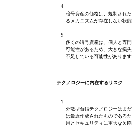
暗号資産の価格は、規制された
るメカニズムが存在しない状態
多くの暗号資産は、個人と専門
可能性があるため、大きな損失
不足している可能性があります
テクノロジーに内在するリスク
分散型台帳テクノロジーはまだ
は最近作成されたものであるた
用とセキュリティに重大な欠陥