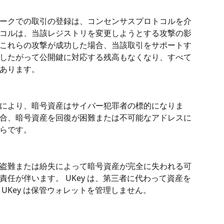
ークでの取引の登録は、コンセンサスプロトコルを介
コルは、当該レジストリを変更しようとする攻撃の影
これらの攻撃が成功した場合、当該取引をサポートす
したがって公開鍵に対応する残高もなくなり、すべて
あります。
により、暗号資産はサイバー犯罪者の標的になりま
合、暗号資産を回復が困難または不可能なアドレスに
らです。
盗難または紛失によって暗号資産が完全に失われる可
任が伴います。 UKey は、第三者に代わって資産を
UKey は保管ウォレットを管理しません。