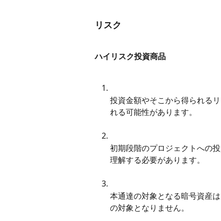
リスク
ハイリスク投資商品
投資金額やそこから得られるリ
れる可能性があります。
初期段階のプロジェクトへの投
理解する必要があります。
本通達の対象となる暗号資産は
の対象となりません。