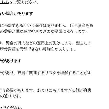
こちら
をご覧ください。
ない場合があります
に売却できるという保証はありません。暗号資産を販
の需要と供給を含むさまざまな要因に依存します。
攻撃、資金の流入などの運用上の失敗により、望ましく
暗号資産を売却できない可能性があります。
合があります
場合があり、投資に関連するリスクを理解することが困
を行う必要があります。あまりにもうますぎる話が真実
の通りです。
ないでください