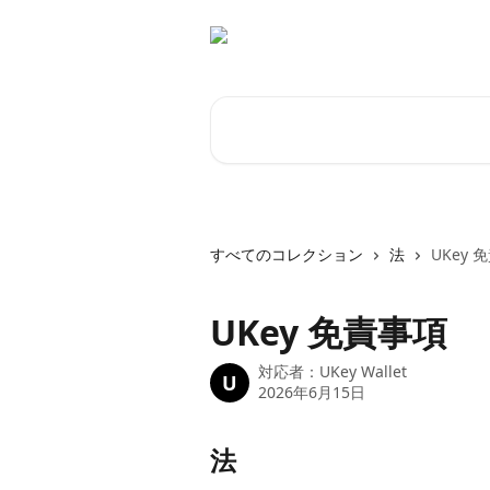
メインコンテンツにスキップ
記事を検索...
すべてのコレクション
法
UKey 
UKey 免責事項
対応者：
UKey Wallet
U
2026年6月15日
法