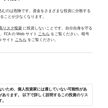
ぎ込むのは危険です。資金をさまざまな投資に分散する
ることが少なくなります。
高リスク投資
 に投資しないことです。自分自身を守る
A の Web サイト 
こちら
 をご覧ください。暗号
 サイト 
こちら
 をご覧ください。
ないため、個人投資家には適していない可能性があ
があります。
以下で詳しく説明するこの投資のリス
す。