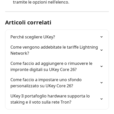
tramite le opzioni nell'elenco.
Articoli correlati
Perché scegliere UKey?
Come vengono addebitate le tariffe Lightning 
Network?
Come faccio ad aggiungere o rimuovere le 
impronte digitali su UKey Core 26?
Come faccio a impostare uno sfondo 
personalizzato su UKey Core 26?
UKey Il portafoglio hardware supporta lo 
staking e il voto sulla rete Tron?