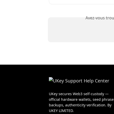
Avez-vous trou
UKey secures Web3 self-custody —
official hardware wallets, seed phrase
backups, authenticity verification. By
UKEY LIMITED.