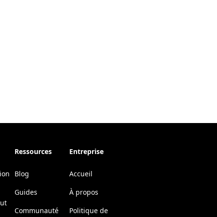
Ressources
Entreprise
ion
Blog
Accueil
Guides
À propos
tut
Communauté
Politique de