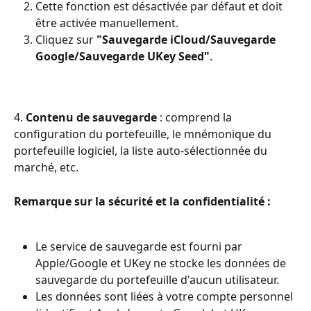
Cette fonction est désactivée par défaut et doit 
être activée manuellement.
Cliquez sur 
"Sauvegarde iCloud/Sauvegarde 
Google/Sauvegarde UKey Seed"
.
4. 
Contenu de sauvegarde
 : comprend la 
configuration du portefeuille, le mnémonique du 
portefeuille logiciel, la liste auto-sélectionnée du 
marché, etc.
Remarque sur la sécurité et la confidentialité :
Le service de sauvegarde est fourni par 
Apple/Google et UKey ne stocke les données de 
sauvegarde du portefeuille d'aucun utilisateur.
Les données sont liées à votre compte personnel 