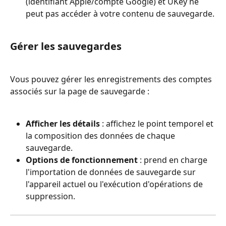
(identifiant Apple/compte Google) et UKey ne 
peut pas accéder à votre contenu de sauvegarde.
Gérer les sauvegardes
Vous pouvez gérer les enregistrements des comptes 
associés sur la page de sauvegarde :
Afficher les détails
 : affichez le point temporel et 
la composition des données de chaque 
sauvegarde.
Options de fonctionnement
 : prend en charge 
l'importation de données de sauvegarde sur 
l'appareil actuel ou l'exécution d'opérations de 
suppression.