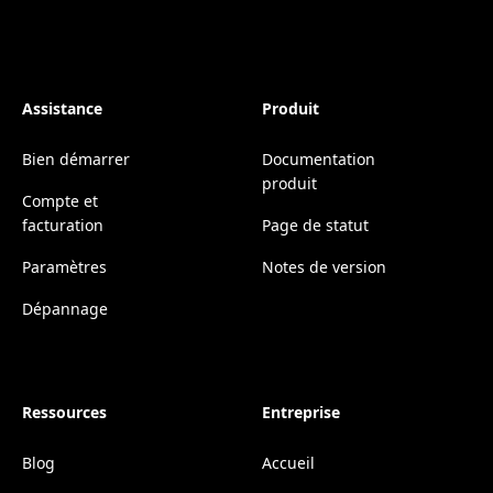
Assistance
Produit
Bien démarrer
Documentation
produit
Compte et
facturation
Page de statut
Paramètres
Notes de version
Dépannage
Ressources
Entreprise
Blog
Accueil