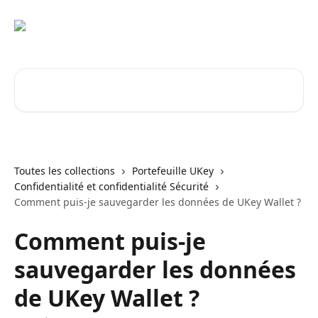
Passer au contenu principal
Rechercher un article...
Toutes les collections
Portefeuille UKey
Confidentialité et confidentialité Sécurité
Comment puis-je sauvegarder les données de UKey Wallet ?
Comment puis-je
sauvegarder les données
de UKey Wallet ?