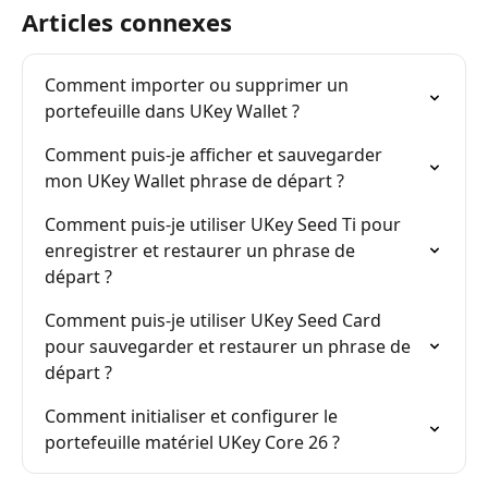
Articles connexes
Comment importer ou supprimer un 
portefeuille dans UKey Wallet ?
Comment puis-je afficher et sauvegarder 
mon UKey Wallet phrase de départ ?
Comment puis-je utiliser UKey Seed Ti pour 
enregistrer et restaurer un phrase de 
départ ?
Comment puis-je utiliser UKey Seed Card 
pour sauvegarder et restaurer un phrase de 
départ ?
Comment initialiser et configurer le 
portefeuille matériel UKey Core 26 ?