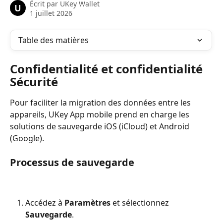
Écrit par
UKey Wallet
U
1 juillet 2026
Table des matières
Confidentialité et confidentialité 
Sécurité
Pour faciliter la migration des données entre les 
appareils, UKey App mobile prend en charge les 
solutions de sauvegarde iOS (iCloud) et Android 
(Google).
Processus de sauvegarde
Accédez à 
Paramètres
 et sélectionnez 
Sauvegarde
.