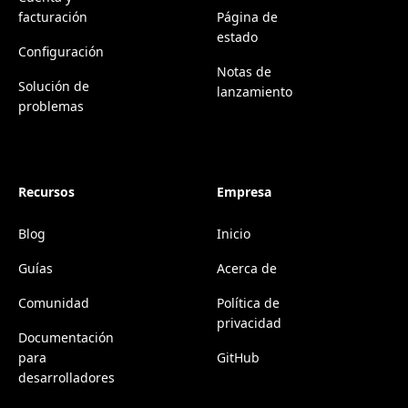
facturación
Página de
estado
Configuración
Notas de
Solución de
lanzamiento
problemas
Recursos
Empresa
Blog
Inicio
Guías
Acerca de
Comunidad
Política de
privacidad
Documentación
para
GitHub
desarrolladores