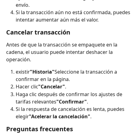
envío.
Si la transacción aún no está confirmada, puedes 
intentar aumentar aún más el valor.
Cancelar transacción
Antes de que la transacción se empaquete en la 
cadena, el usuario puede intentar deshacer la 
operación.
existir
"Historia"
Seleccione la transacción a 
confirmar en la página.
Hacer clic
"Cancelar"
.
Haga clic después de confirmar los ajustes de 
tarifas relevantes
"Confirmar"
.
Si la respuesta de cancelación es lenta, puedes 
elegir
"Acelerar la cancelación"
.
Preguntas frecuentes