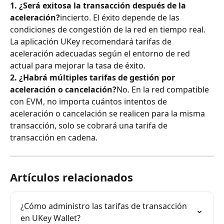
1. ¿Será exitosa la transacción después de la 
aceleración?
incierto. El éxito depende de las 
condiciones de congestión de la red en tiempo real. 
La aplicación UKey recomendará tarifas de 
aceleración adecuadas según el entorno de red 
actual para mejorar la tasa de éxito.
2. ¿Habrá múltiples tarifas de gestión por 
aceleración o cancelación?
No. En la red compatible 
con EVM, no importa cuántos intentos de 
aceleración o cancelación se realicen para la misma 
transacción, solo se cobrará una tarifa de 
transacción en cadena.
Artículos relacionados
¿Cómo administro las tarifas de transacción 
en UKey Wallet?