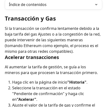
Índice de contenidos
Transacción y Gas
Si la transacción se confirma lentamente debido a la 
baja tarifa del gas Ajustes o a la congestión de la red, 
puede intervenir de las siguientes maneras 
(tomando Ethereum como ejemplo, el proceso es el 
mismo para otras redes compatibles).
Acelerar transacciones
Al aumentar la tarifa de gestión, se guía a los 
mineros para que procesen la transacción primero.
Haga clic en la página de inicio
"Historia"
.
Seleccione la transacción en el estado 
"Pendiente de confirmación" y haga clic 
en
"Acelerar"
.
Ajuste el valor de la tarifa de gas y confirme el 