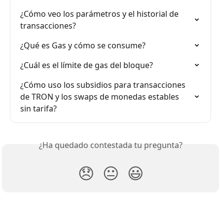
¿Cómo veo los parámetros y el historial de 
transacciones?
¿Qué es Gas y cómo se consume?
¿Cuál es el límite de gas del bloque?
¿Cómo uso los subsidios para transacciones 
de TRON y los swaps de monedas estables 
sin tarifa?
¿Ha quedado contestada tu pregunta?
😞
😐
😃