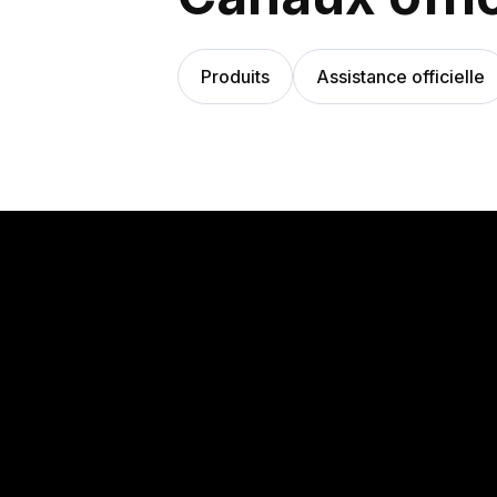
Produits
Assistance officielle