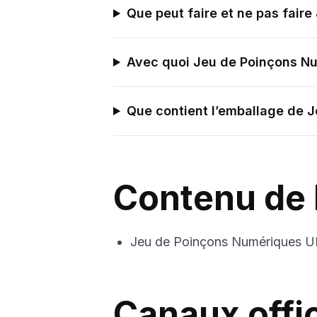
Que peut faire et ne pas fair
Avec quoi Jeu de Poinçons Nu
Que contient l’emballage de 
Contenu de 
Jeu de Poinçons Numériques U
Canaux offi