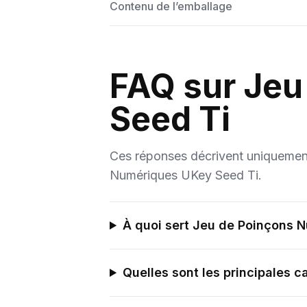
Contenu de l’emballage
FAQ sur Jeu
Seed Ti
Ces réponses décrivent uniquement l
Numériques UKey Seed Ti.
À quoi sert Jeu de Poinçons 
Quelles sont les principales 