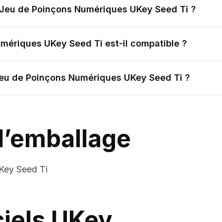
e Jeu de Poinçons Numériques UKey Seed Ti ?
mériques UKey Seed Ti est-il compatible ?
Jeu de Poinçons Numériques UKey Seed Ti ?
l’emballage
Key Seed Ti
ciels UKey