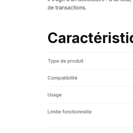
de transactions.
Caractéristi
Type de produit
Compatibilité
Usage
Limite fonctionnelle