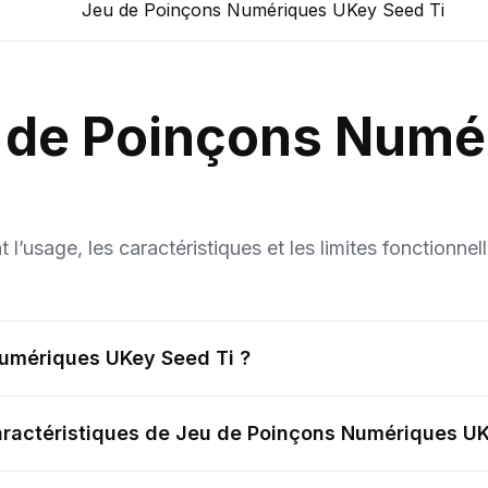
Jeu de Poinçons Numériques UKey Seed Ti
 de Poinçons Numé
’usage, les caractéristiques et les limites fonctionnel
Numériques UKey Seed Ti ?
caractéristiques de Jeu de Poinçons Numériques UK