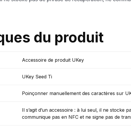
ques du produit
Accessoire de produit UKey
UKey Seed Ti
Poinçonner manuellement des caractères sur UK
Il s’agit d’un accessoire : à lui seul, il ne stock
communique pas en NFC et ne signe pas de trans