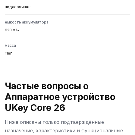
поддерживать
емкость аккумулятора
620 мАч
масса
118г
Частые вопросы о
Аппаратное устройство
UKey Core 26
Ниже описаны только подтверждённые
назначение, характеристики и функциональные