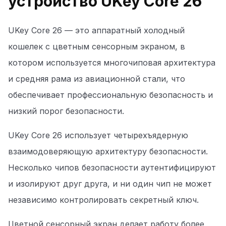
устройство UKey Core 26
UKey Core 26 — это аппаратный холодный
кошелек с цветным сенсорным экраном, в
котором используется многочиповая архитектура
и средняя рама из авиационной стали, что
обеспечивает профессиональную безопасность и
низкий порог безопасности.
UKey Core 26 использует четырехъядерную
взаимодоверяющую архитектуру безопасности.
Несколько чипов безопасности аутентифицируют
и изолируют друг друга, и ни один чип не может
независимо контролировать секретный ключ.
Цветной сенсорный экран делает работу более