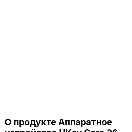
О продукте Аппаратное