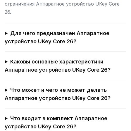
ограничения Аппаратное устройство UKey Core
26.
Для чего предназначен Аппаратное
устройство UKey Core 26?
Каковы основные характеристики
Аппаратное устройство UKey Core 26?
Что может и чего не может делать
Аппаратное устройство UKey Core 26?
Что входит в комплект Аппаратное
устройство UKey Core 26?