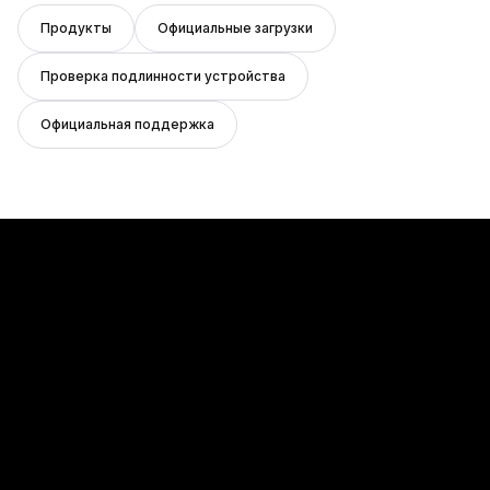
Продукты
Официальные загрузки
Проверка подлинности устройства
Официальная поддержка