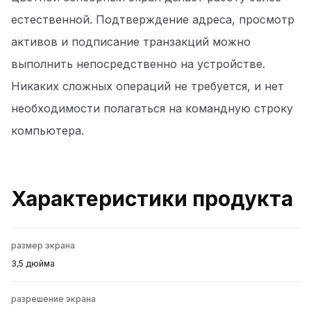
естественной. Подтверждение адреса, просмотр
активов и подписание транзакций можно
выполнить непосредственно на устройстве.
Никаких сложных операций не требуется, и нет
необходимости полагаться на командную строку
компьютера.
Характеристики продукта
размер экрана
3,5 дюйма
разрешение экрана