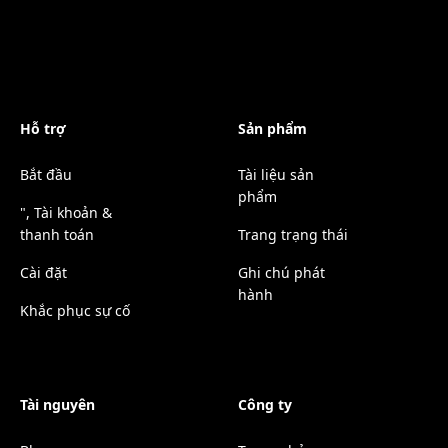
Hỗ trợ
Sản phẩm
Bắt đầu
Tài liệu sản
phẩm
", Tài khoản &
thanh toán
Trang trạng thái
Cài đặt
Ghi chú phát
hành
Khắc phục sự cố
Tài nguyên
Công ty