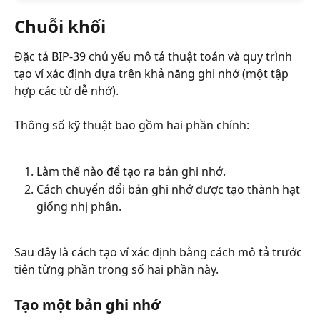
Chuỗi khối
Đặc tả BIP-39 chủ yếu mô tả thuật toán và quy trình 
tạo ví xác định dựa trên khả năng ghi nhớ (một tập 
hợp các từ dễ nhớ).
Thông số kỹ thuật bao gồm hai phần chính:
Làm thế nào để tạo ra bản ghi nhớ.
Cách chuyển đổi bản ghi nhớ được tạo thành hạt 
giống nhị phân.
Sau đây là cách tạo ví xác định bằng cách mô tả trước 
tiên từng phần trong số hai phần này.
Tạo một bản ghi nhớ