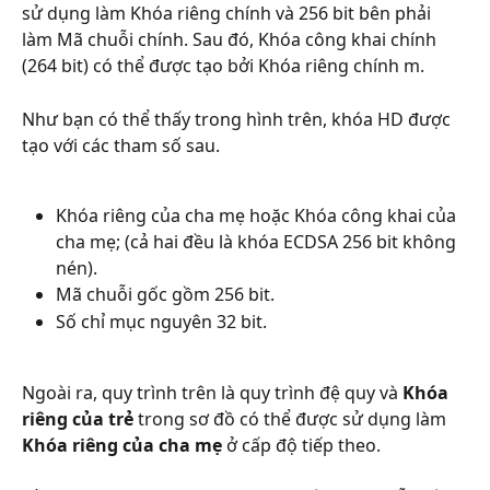
sử dụng làm Khóa riêng chính và 256 bit bên phải 
làm Mã chuỗi chính. Sau đó, Khóa công khai chính 
(264 bit) có thể được tạo bởi Khóa riêng chính m.
Như bạn có thể thấy trong hình trên, khóa HD được 
tạo với các tham số sau.
Khóa riêng của cha mẹ hoặc Khóa công khai của 
cha mẹ; (cả hai đều là khóa ECDSA 256 bit không 
nén).
Mã chuỗi gốc gồm 256 bit.
Số chỉ mục nguyên 32 bit.
Ngoài ra, quy trình trên là quy trình đệ quy và 
Khóa 
riêng của trẻ
 trong sơ đồ có thể được sử dụng làm 
Khóa riêng của cha mẹ
 ở cấp độ tiếp theo.