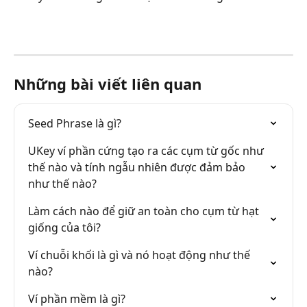
Những bài viết liên quan
Seed Phrase là gì?
UKey ví phần cứng tạo ra các cụm từ gốc như 
thế nào và tính ngẫu nhiên được đảm bảo 
như thế nào?
Làm cách nào để giữ an toàn cho cụm từ hạt 
giống của tôi?
Ví chuỗi khối là gì và nó hoạt động như thế 
nào?
Ví phần mềm là gì?