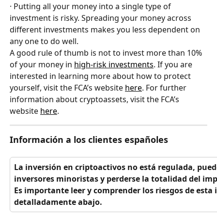
· Putting all your money into a single type of 
investment is risky. Spreading your money across 
different investments makes you less dependent on 
any one to do well.
A good rule of thumb is not to invest more than 10% 
of your money in 
high-risk investments
. If you are 
interested in learning more about how to protect 
yourself, visit the FCA’s website 
here
. For further 
information about cryptoassets, visit the FCA’s 
website 
here
.
Información a los clientes españoles
La inversión en criptoactivos no está regulada, pue
inversores minoristas y perderse la totalidad del imp
Es importante leer y comprender los riesgos de esta 
detalladamente abajo.