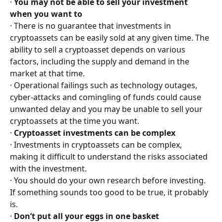
· 
You may not be able to sell your investment 
when you want to
· There is no guarantee that investments in 
cryptoassets can be easily sold at any given time. The 
ability to sell a cryptoasset depends on various 
factors, including the supply and demand in the 
market at that time.
· Operational failings such as technology outages, 
cyber-attacks and comingling of funds could cause 
unwanted delay and you may be unable to sell your 
cryptoassets at the time you want.
· 
Cryptoasset investments can be complex
· Investments in cryptoassets can be complex, 
making it difficult to understand the risks associated 
with the investment.
· You should do your own research before investing. 
If something sounds too good to be true, it probably 
is.
· 
Don’t put all your eggs in one basket