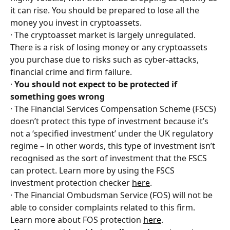
it can rise. You should be prepared to lose all the 
money you invest in cryptoassets.
· The cryptoasset market is largely unregulated. 
There is a risk of losing money or any cryptoassets 
you purchase due to risks such as cyber-attacks, 
financial crime and firm failure.
· 
You should not expect to be protected if 
something goes wrong
· The Financial Services Compensation Scheme (FSCS) 
doesn’t protect this type of investment because it’s 
not a ‘specified investment’ under the UK regulatory 
regime – in other words, this type of investment isn’t 
recognised as the sort of investment that the FSCS 
can protect. Learn more by using the FSCS 
investment protection checker 
here
.
· The Financial Ombudsman Service (FOS) will not be 
able to consider complaints related to this firm. 
Learn more about FOS protection 
here
.