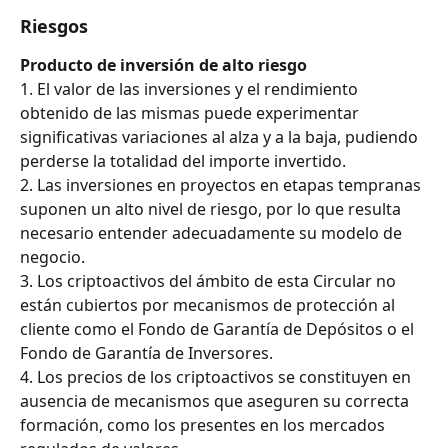
Riesgos
Producto de inversión de alto riesgo
1. El valor de las inversiones y el rendimiento 
obtenido de las mismas puede experimentar 
significativas variaciones al alza y a la baja, pudiendo 
perderse la totalidad del importe invertido.
2. Las inversiones en proyectos en etapas tempranas 
suponen un alto nivel de riesgo, por lo que resulta 
necesario entender adecuadamente su modelo de 
negocio.
3. Los criptoactivos del ámbito de esta Circular no 
están cubiertos por mecanismos de protección al 
cliente como el Fondo de Garantía de Depósitos o el 
Fondo de Garantía de Inversores.
4. Los precios de los criptoactivos se constituyen en 
ausencia de mecanismos que aseguren su correcta 
formación, como los presentes en los mercados 