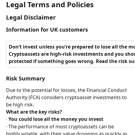
Legal Terms and Policies
Legal Disclaimer
Information for UK customers
Don’t invest unless you’re prepared to lose all the m
Cryptoassets are high-risk investments and you shou
protected if something goes wrong. Read the risk 
Risk Summary
Due to the potential for losses, the Financial Conduct 
Authority (FCA) considers cryptoasset investments to 
be high risk.
What are the key risks? 
· 
You could lose all the money you invest 
· The performance of most cryptoassets can be 
highly volatile, with their value dropping as quickly as 