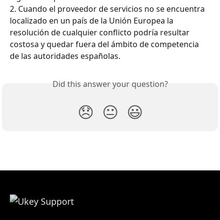
2. Cuando el proveedor de servicios no se encuentra 
localizado en un país de la Unión Europea la 
resolución de cualquier conflicto podría resultar 
costosa y quedar fuera del ámbito de competencia 
de las autoridades españolas.
Did this answer your question?
😞
😐
😃