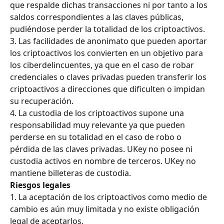
que respalde dichas transacciones ni por tanto a los 
saldos correspondientes a las claves públicas, 
pudiéndose perder la totalidad de los criptoactivos.
3. Las facilidades de anonimato que pueden aportar 
los criptoactivos los convierten en un objetivo para 
los ciberdelincuentes, ya que en el caso de robar 
credenciales o claves privadas pueden transferir los 
criptoactivos a direcciones que dificulten o impidan 
su recuperación.
4. La custodia de los criptoactivos supone una 
responsabilidad muy relevante ya que pueden 
perderse en su totalidad en el caso de robo o 
pérdida de las claves privadas. UKey no posee ni 
custodia activos en nombre de terceros. UKey no 
mantiene billeteras de custodia.
Riesgos legales
1. La aceptación de los criptoactivos como medio de 
cambio es aún muy limitada y no existe obligación 
legal de aceptarlos.