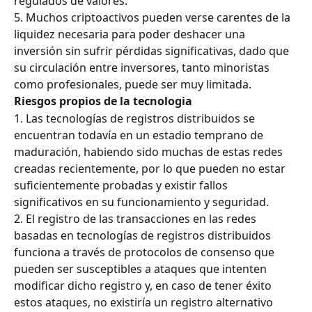
regulados de valores.
5. Muchos criptoactivos pueden verse carentes de la 
liquidez necesaria para poder deshacer una 
inversión sin sufrir pérdidas significativas, dado que 
su circulación entre inversores, tanto minoristas 
como profesionales, puede ser muy limitada.
Riesgos propios de la tecnologia
1. Las tecnologías de registros distribuidos se 
encuentran todavía en un estadio temprano de 
maduración, habiendo sido muchas de estas redes 
creadas recientemente, por lo que pueden no estar 
suficientemente probadas y existir fallos 
significativos en su funcionamiento y seguridad.
2. El registro de las transacciones en las redes 
basadas en tecnologías de registros distribuidos 
funciona a través de protocolos de consenso que 
pueden ser susceptibles a ataques que intenten 
modificar dicho registro y, en caso de tener éxito 
estos ataques, no existiría un registro alternativo 