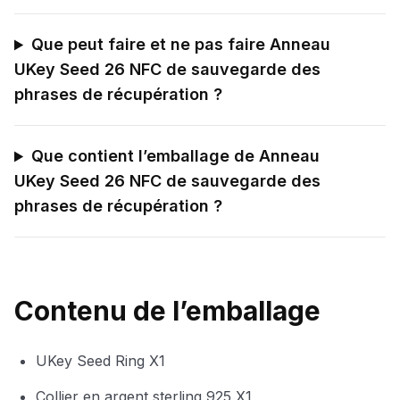
Que peut faire et ne pas faire Anneau
UKey Seed 26 NFC de sauvegarde des
phrases de récupération ?
Que contient l’emballage de Anneau
UKey Seed 26 NFC de sauvegarde des
phrases de récupération ?
Contenu de l’emballage
UKey Seed Ring X1
Collier en argent sterling 925 X1