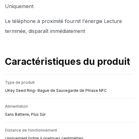
Uniquement
Le téléphone à proximité fournit l'énergie Lecture
terminée, disparaît immédiatement
Caractéristiques du produit
Type de produit
UKey Seed Ring- Bague de Sauvegarde de Phrase NFC
Alimentation
Sans Batterie, Plus Sûr
Distance de fonctionnement
Uniquement lisible à quelques centimètres