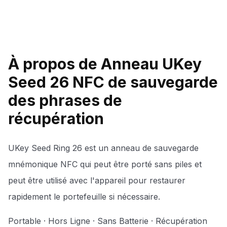
À propos de Anneau UKey
Seed 26 NFC de sauvegarde
des phrases de
récupération
UKey Seed Ring 26 est un anneau de sauvegarde
mnémonique NFC qui peut être porté sans piles et
peut être utilisé avec l'appareil pour restaurer
rapidement le portefeuille si nécessaire.
Portable · Hors Ligne · Sans Batterie · Récupération