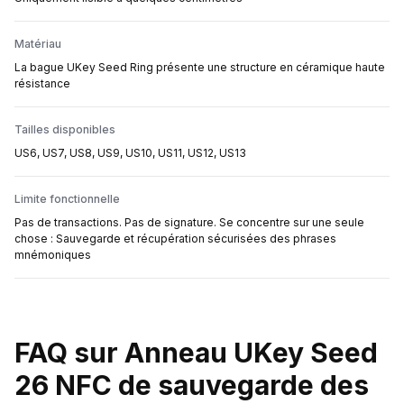
Matériau
La bague UKey Seed Ring présente une structure en céramique haute
résistance
Tailles disponibles
US6, US7, US8, US9, US10, US11, US12, US13
Limite fonctionnelle
Pas de transactions. Pas de signature. Se concentre sur une seule
chose : Sauvegarde et récupération sécurisées des phrases
mnémoniques
FAQ sur Anneau UKey Seed
26 NFC de sauvegarde des