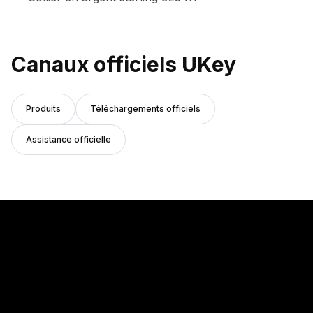
Canaux officiels UKey
Produits
Téléchargements officiels
Assistance officielle