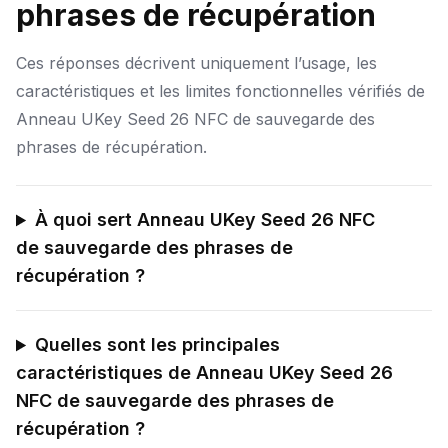
phrases de récupération
Ces réponses décrivent uniquement l’usage, les
caractéristiques et les limites fonctionnelles vérifiés de
Anneau UKey Seed 26 NFC de sauvegarde des
phrases de récupération.
À quoi sert Anneau UKey Seed 26 NFC
de sauvegarde des phrases de
récupération ?
Quelles sont les principales
caractéristiques de Anneau UKey Seed 26
NFC de sauvegarde des phrases de
récupération ?